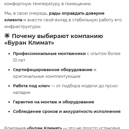
комфортную температуру в помещении.
Мы, в свою очередь,
рады оправдать доверие
клиента
и внести свой вклад в стабильную работу его
инфраструктуры.
🌟 Почему выбирают компанию
«Буран Климат»
Профессиональные монтажники
с опытом более
10 лет
Сертифицированное оборудование
и
оригинальные комплектующие
Работа под ключ
— от подбора модели до пуско-
наладки
Гарантия на монтаж и оборудование
Соблюдение сроков и аккуратность исполнения
Компания
«Буран Климат»
— это не просто установка