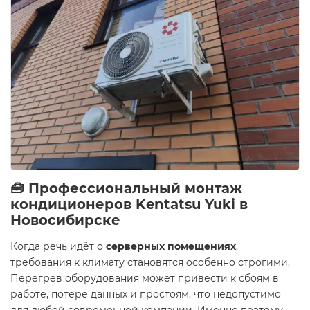
🧰 Профессиональный монтаж
кондиционеров Kentatsu Yuki в
Новосибирске
Когда речь идёт о
серверных помещениях
,
требования к климату становятся особенно строгими.
Перегрев оборудования может привести к сбоям в
работе, потере данных и простоям, что недопустимо