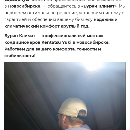
в
Новосибирске
, — обращайтесь в
«Буран Климат»
. Мы
подберём оптимальное решение, установим систему с
гарантией и обеспечим вашему бизнесу
надежный
климатический комфорт круглый год
.
Буран Климат — профессиональный монтаж
кондиционеров Kentatsu Yuki в Новосибирске.
Работаем для вашего комфорта, точности и
стабильности!