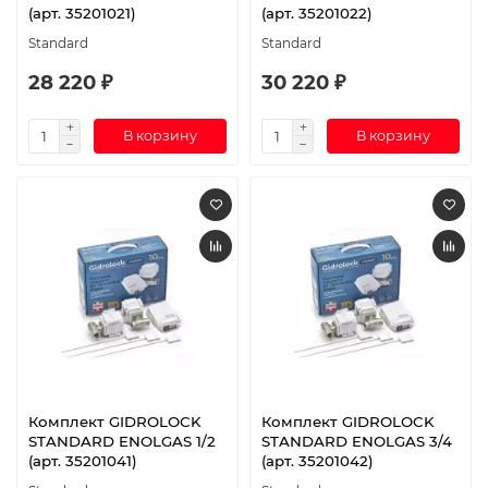
(арт. 35201021)
(арт. 35201022)
Standard
Standard
28 220 ₽
30 220 ₽
В корзину
В корзину
Комплект GIDROLOCK
Комплект GIDROLOCK
STANDARD ENOLGAS 1/2
STANDARD ENOLGAS 3/4
(арт. 35201041)
(арт. 35201042)