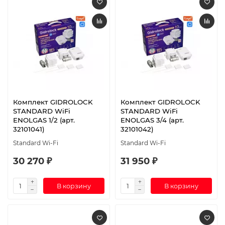
Комплект GIDROLOCK
Комплект GIDROLOCK
STANDARD WiFi
STANDARD WiFi
ENOLGAS 1/2 (арт.
ENOLGAS 3/4 (арт.
32101041)
32101042)
Standard Wi-Fi
Standard Wi-Fi
30 270 ₽
31 950 ₽
В корзину
В корзину