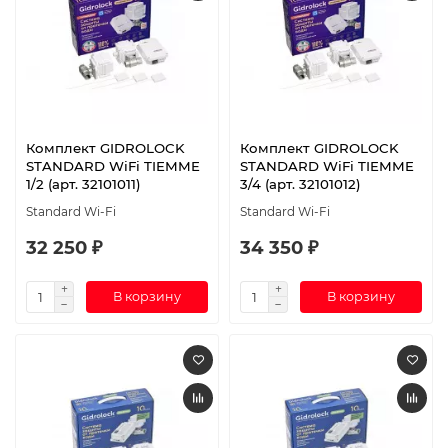
Комплект GIDROLOCK
Комплект GIDROLOCK
STANDARD WiFi TIEMME
STANDARD WiFi TIEMME
1/2 (арт. 32101011)
3/4 (арт. 32101012)
Standard Wi-Fi
Standard Wi-Fi
32 250 ₽
34 350 ₽
В корзину
В корзину