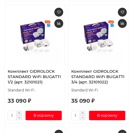
Комплект GIDROLOCK
Комплект GIDROLOCK
STANDARD WiFi BUGATTI
STANDARD WiFi BUGATTI
1/2 (арт. 32101021)
3/4 (арт. 32101022)
Standard Wi-Fi
Standard Wi-Fi
33 090 ₽
35 090 ₽
В корзину
В корзину