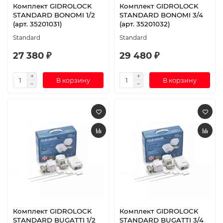
Комплект GIDROLOCK
Комплект GIDROLOCK
STANDARD BONOMI 1/2
STANDARD BONOMI 3/4
(арт. 35201031)
(арт. 35201032)
Standard
Standard
27 380 ₽
29 480 ₽
В корзину
В корзину
Комплект GIDROLOCK
Комплект GIDROLOCK
STANDARD BUGATTI 1/2
STANDARD BUGATTI 3/4