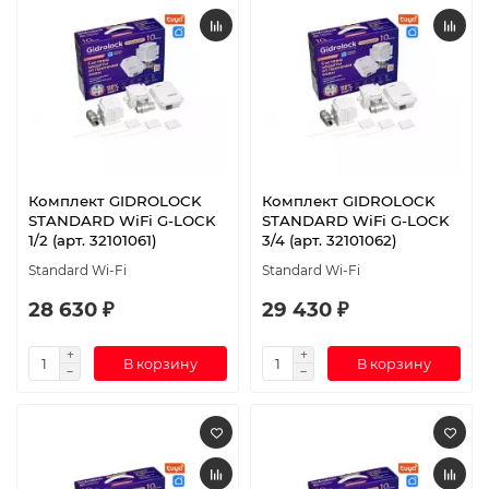
Комплект GIDROLOCK
Комплект GIDROLOCK
STANDARD WiFi G-LOCK
STANDARD WiFi G-LOCK
1/2 (арт. 32101061)
3/4 (арт. 32101062)
Standard Wi-Fi
Standard Wi-Fi
28 630 ₽
29 430 ₽
В корзину
В корзину