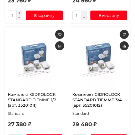
23 760 ₽
24 560 ₽
В корзину
В корзину
Комплект GIDROLOCK
Комплект GIDROLOCK
STANDARD TIEMME 1/2
STANDARD TIEMME 3/4
(арт. 35201011)
(арт. 35201012)
Standard
Standard
27 380 ₽
29 480 ₽