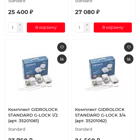
Standard
Standard
25 400 ₽
27 080 ₽
В корзину
В корзину
Комплект GIDROLOCK
Комплект GIDROLOCK
STANDARD G-LOCK 1/2
STANDARD G-LOCK 3/4
(арт. 35201061)
(арт. 35201062)
Standard
Standard