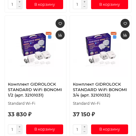
В корзину
В корзину
Комплект GIDROLOCK
Комплект GIDROLOCK
STANDARD WiFi BONOMI
STANDARD WiFi BONOMI
1/2 (арт. 32101031)
3/4 (арт. 32101032)
Standard Wi-Fi
Standard Wi-Fi
33 830 ₽
37 150 ₽
В корзину
В корзину