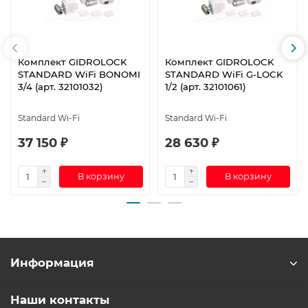
Комплект GIDROLOCK
Комплект GIDROLOCK
STANDARD WiFi BONOMI
STANDARD WiFi G-LOCK
3/4 (арт. 32101032)
1/2 (арт. 32101061)
Standard Wi-Fi
Standard Wi-Fi
37 150 ₽
28 630 ₽
В корзину
В корзину
Информация
Наши контакты