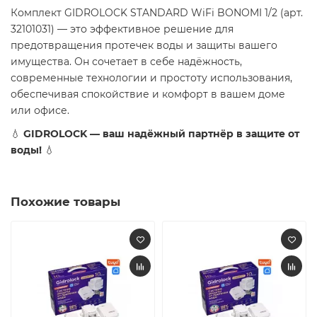
Комплект GIDROLOCK STANDARD WiFi BONOMI 1/2 (арт.
32101031) — это эффективное решение для
предотвращения протечек воды и защиты вашего
имущества. Он сочетает в себе надёжность,
современные технологии и простоту использования,
обеспечивая спокойствие и комфорт в вашем доме
или офисе.
💧
GIDROLOCK — ваш надёжный партнёр в защите от
воды!
💧
Похожие товары