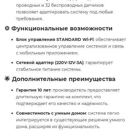
проводных и 32 беспроводных датчиков
позволяет адаптировать систему под любые
требования.
⚙️ Функциональные возможности
Блок управления STANDARD Wi-Fi
: обеспечивает
централизованное управление системой и связь
с мобильным приложением.
Сетевой адаптер (220V-12V-3А)
: гарантирует
стабильное питание системы.
🌟 Дополнительные преимущества
Гарантия 10 лет
: производитель предоставляет
длительную гарантию на комплект, что
подтверждает его качество и надёжность.
Совместимость с умным домом
: система легко
интегрируется в существующие решения умного
дома, расширяя их функциональность.