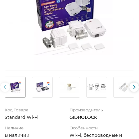
Код Товара
Производитель
Standard Wi-Fi
GIDROLOCK
Наличие:
Особенности
В наличии
Wi-Fi, беспроводные и