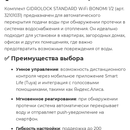
Комплект GIDROLOCK STANDARD WiFi BONOMI 1/2 (арт.
32101031) предназначен для автоматического
перекрытия подачи воды при обнаружении протечки в
системах водоснабжения и отопления. Он идеально
подходит для установки в квартирах, загородных домах,
офисах и других помещениях, где важно
предотвратить возможные повреждения от воды.
✅ Преимущества выбора
Умное управление
: возможность дистанционного
контроля через мобильное приложение Smart
Life (Tuya) и интеграция с голосовыми
помощниками, такими как Яндекс.Алиса.
Мгновенное реагирование
: при обнаружении
протечки система автоматически перекрывает
воду и отправляет push-уведомление на
смартфон.
Гибкость настройки
: поддержка до 200