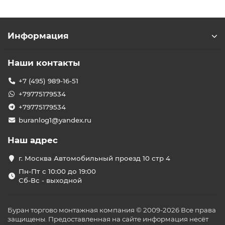
Информация
Наши контакты
+7 (495) 989-16-51
+79775179534
+79775179534
buranlog1@yandex.ru
Наш адрес
г. Москва Автомобильный проезд 10 стр 4
Пн-Пт с 10:00 до 19:00
Сб-Вс - выходной
Буран торгово монтажная компания © 2009-2026 Все права
защищены. Предоставленная на сайте информация несёт