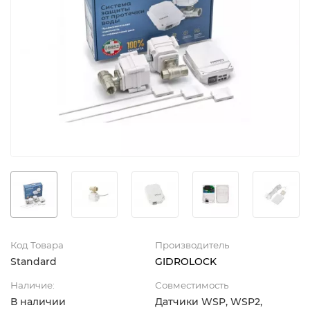
Код Товара
Производитель
Standard
GIDROLOCK
Наличие:
Совместимость
В наличии
Датчики WSP, WSP2,