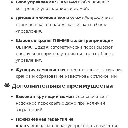
Блок управления STANDARD
: обеспечивает
контроль и управление системой.
Датчики протечки воды WSP
: обнаруживают
наличие влаги и передают сигнал на блок
управления.
Шаровые краны TIEMME с электроприводом
ULTIMATE 220V
: автоматически перекрывают
подачу воды при получении сигнала от блока
управления.
Функция самоочистки
: предотвращает закисание
кранов и образование известковых отложений.
🌟 Дополнительные преимущества
Высокий крутящий момент
: обеспечивает
надёжное перекрытие даже при наличии
загрязнений.
Пожизненная гарантия на
краны
: дополнительная уверенность в качестве