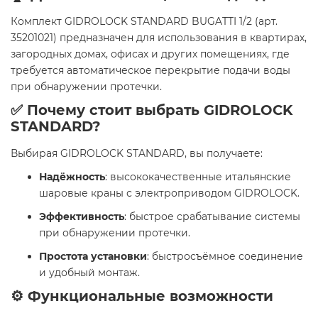
Комплект GIDROLOCK STANDARD BUGATTI 1/2 (арт.
35201021) предназначен для использования в квартирах,
загородных домах, офисах и других помещениях, где
требуется автоматическое перекрытие подачи воды
при обнаружении протечки.
✅ Почему стоит выбрать GIDROLOCK
STANDARD?
Выбирая GIDROLOCK STANDARD, вы получаете:
Надёжность
: высококачественные итальянские
шаровые краны с электроприводом GIDROLOCK.
Эффективность
: быстрое срабатывание системы
при обнаружении протечки.
Простота установки
: быстросъёмное соединение
и удобный монтаж.
⚙️ Функциональные возможности