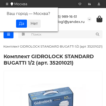
Москва
Ваш город —
Москва
?
+7 (495) 989-16-51
buranlog1@yandex.ru
Комплект GIDROLOCK STANDARD BUGATTI 1/2 (арт. 35201021)
Комплект GIDROLOCK STANDARD
BUGATTI 1/2 (арт. 35201021)