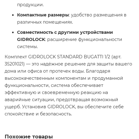
продукции.
Компактные размеры
: удобство размещения в
различных помещениях.
Совместимость с другими устройствами
GIDROLOCK
: расширение функциональности
системы.
Комплект GIDROLOCK STANDARD BUGATTI 1/2 (арт.
35201021) — это надёжное решение для защиты вашего
дома или офиса от протечек воды. Благодаря
высококачественным компонентам и продуманной
функциональности, система обеспечивает
эффективную и своевременную реакцию на
аварийные ситуации, предотвращая возможный
ущерб. Установив GIDROLOCK, вы обеспечите себе
спокойствие и безопасность.
Похожие товары