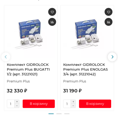
Комплект GIDROLOCK
Комплект GIDROLOCK
Premium Plus BUGATTI
Premium Plus ENOLGAS
1/2 (арт. 31221021)
3/4 (арт. 31221042)
Premium Plus
Premium Plus
32 330 ₽
31 190 ₽
В корзину
В корзину