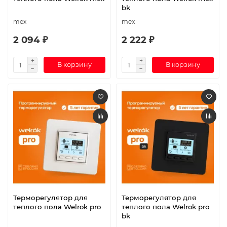
bk
mex
mex
2 094 ₽
2 222 ₽
В корзину
В корзину
Терморегулятор для
Терморегулятор для
теплого пола Welrok pro
теплого пола Welrok pro
bk