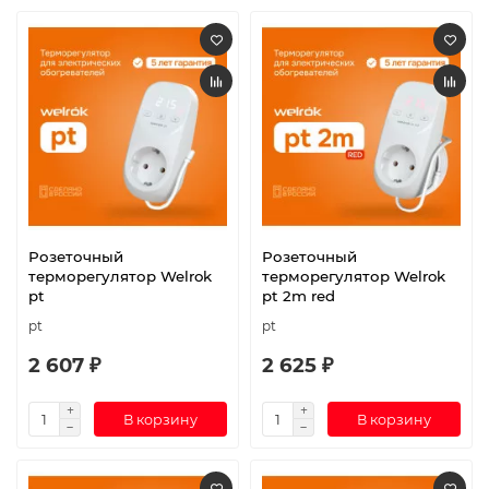
Розеточный
Розеточный
терморегулятор Welrok
терморегулятор Welrok
pt
pt 2m red
pt
pt
2 607 ₽
2 625 ₽
В корзину
В корзину