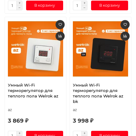
В корзину
В корзину
Умный Wi-Fi
Умный Wi-Fi
терморегулятор для
терморегулятор для
теплого пола Welrok az
теплого пола Welrok az
bk
az
az
3 869 ₽
3 998 ₽
В корзину
В корзину