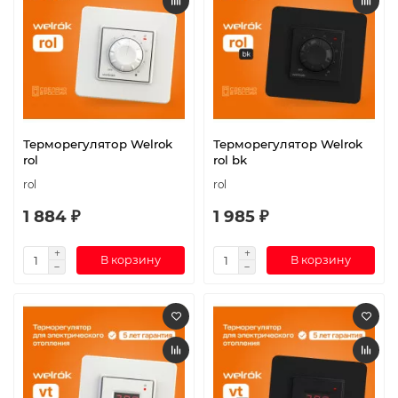
Терморегулятор Welrok
Терморегулятор Welrok
rol
rol bk
rol
rol
1 884 ₽
1 985 ₽
В корзину
В корзину