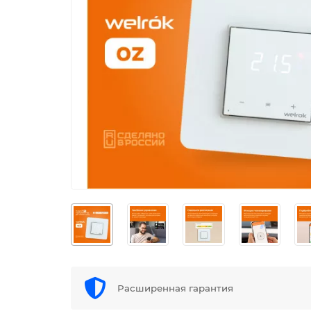
Расширенная гарантия