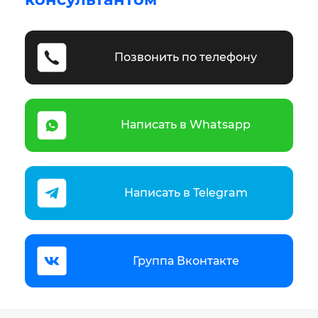
Позвонить по телефону
Написать в Whatsapp
Написать в Telegram
Группа Вконтакте