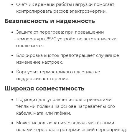
Счетчик времени работы нагрузки помогает
контролировать расход электроэнергии.​
Безопасность и надежность
Защита от перегрева: при превышении
температуры 85°C устройство автоматически
отключается.
Блокировка кнопок предотвращает случайное
изменение настроек.
Корпус из термостойкого пластика не
поддерживает горение.​
Широкая совместимость
Подходит для управления электрическими
тёплыми полами на основе нагревательного
кабеля, мата или плёнки.
Может использоваться с водяными тёплыми
полами через электротермический сервопривод.