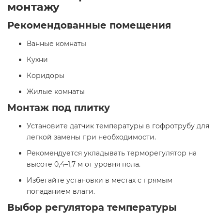
монтажу
Рекомендованные помещения
Ванные комнаты
Кухни
Коридоры
Жилые комнаты​
Монтаж под плитку
Установите датчик температуры в гофротрубу для
легкой замены при необходимости.
Рекомендуется укладывать терморегулятор на
высоте 0,4–1,7 м от уровня пола.
Избегайте установки в местах с прямым
попаданием влаги.​
Выбор регулятора температуры