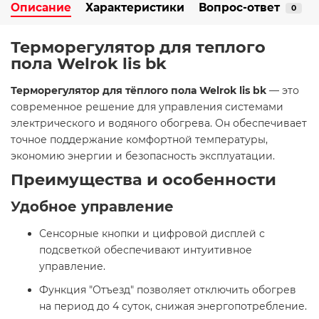
Описание
Характеристики
Вопрос-ответ
0
Терморегулятор для теплого
пола Welrok lis bk
Терморегулятор для тёплого пола Welrok lis bk
— это
современное решение для управления системами
электрического и водяного обогрева. Он обеспечивает
точное поддержание комфортной температуры,
экономию энергии и безопасность эксплуатации.​
Преимущества и особенности
Удобное управление
Сенсорные кнопки и цифровой дисплей с
подсветкой обеспечивают интуитивное
управление.
Функция "Отъезд" позволяет отключить обогрев
на период до 4 суток, снижая энергопотребление.