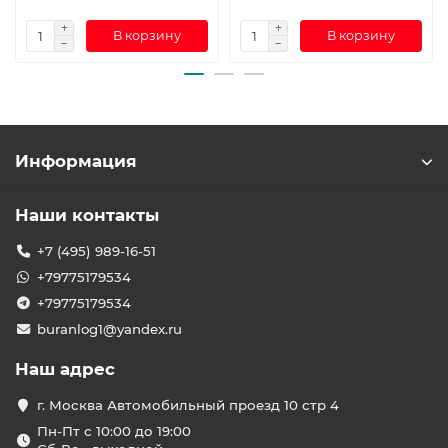
В корзину
В корзину
Информация
Наши контакты
+7 (495) 989-16-51
+79775179534
+79775179534
buranlog1@yandex.ru
Наш адрес
г. Москва Автомобильный проезд 10 стр 4
Пн-Пт с 10:00 до 19:00