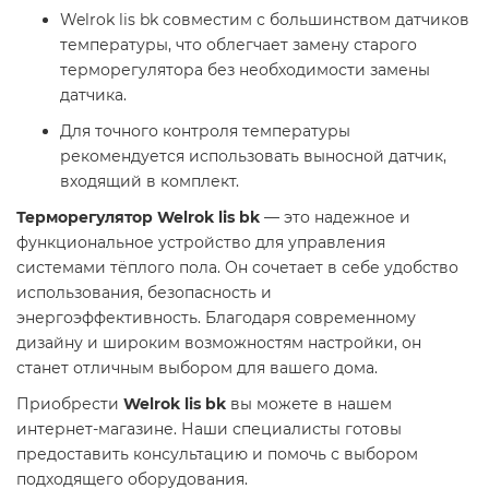
Welrok lis bk совместим с большинством датчиков
температуры, что облегчает замену старого
терморегулятора без необходимости замены
датчика.
Для точного контроля температуры
рекомендуется использовать выносной датчик,
входящий в комплект.​
Терморегулятор Welrok lis bk
— это надежное и
функциональное устройство для управления
системами тёплого пола. Он сочетает в себе удобство
использования, безопасность и
энергоэффективность. Благодаря современному
дизайну и широким возможностям настройки, он
станет отличным выбором для вашего дома.​
Приобрести
Welrok lis bk
вы можете в нашем
интернет-магазине. Наши специалисты готовы
предоставить консультацию и помочь с выбором
подходящего оборудования.