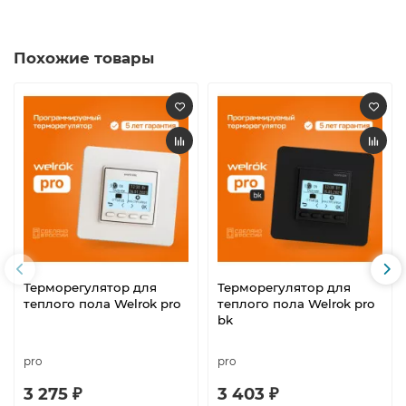
Похожие товары
Терморегулятор для
Терморегулятор для
теплого пола Welrok pro
теплого пола Welrok pro
bk
pro
pro
3 275 ₽
3 403 ₽