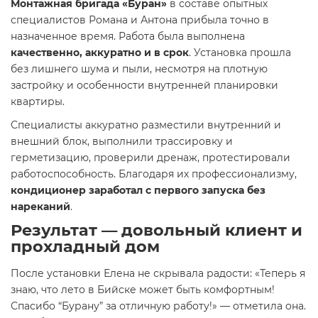
Монтажная бригада «Буран»
в составе опытных
специалистов Романа и Антона прибыла точно в
назначенное время. Работа была выполнена
качественно, аккуратно и в срок
. Установка прошла
без лишнего шума и пыли, несмотря на плотную
застройку и особенности внутренней планировки
квартиры.
Специалисты аккуратно разместили внутренний и
внешний блок, выполнили трассировку и
герметизацию, проверили дренаж, протестировали
работоспособность. Благодаря их профессионализму,
кондиционер заработал с первого запуска без
нареканий
.
Результат — довольный клиент и
прохладный дом
После установки Елена не скрывала радости: «Теперь я
знаю, что лето в Бийске может быть комфортным!
Спасибо “Бурану” за отличную работу!» — отметила она.