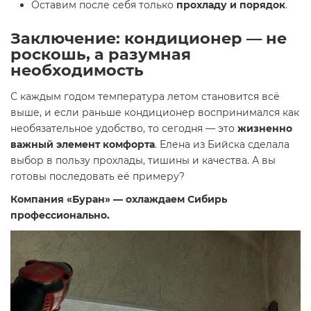
Оставим после себя только
прохладу и порядок
.
Заключение: кондиционер — не
роскошь, а разумная
необходимость
С каждым годом температура летом становится всё
выше, и если раньше кондиционер воспринимался как
необязательное удобство, то сегодня — это
жизненно
важный элемент комфорта
. Елена из Бийска сделала
выбор в пользу прохлады, тишины и качества. А вы
готовы последовать её примеру?
Компания «Буран» — охлаждаем Сибирь
профессионально.