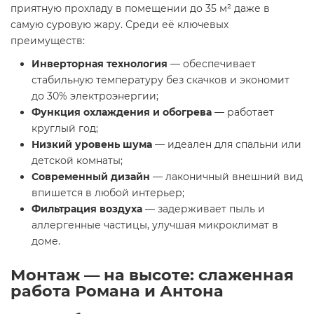
приятную прохладу в помещении до 35 м² даже в
самую суровую жару. Среди её ключевых
преимуществ:
Инверторная технология
— обеспечивает
стабильную температуру без скачков и экономит
до 30% электроэнергии;
Функция охлаждения и обогрева
— работает
круглый год;
Низкий уровень шума
— идеален для спальни или
детской комнаты;
Современный дизайн
— лаконичный внешний вид
впишется в любой интерьер;
Фильтрация воздуха
— задерживает пыль и
аллергенные частицы, улучшая микроклимат в
доме.
Монтаж — на высоте: слаженная
работа Романа и Антона