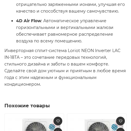
отрицательно заряженными ионами, улучшая его
качество и способствуя вашему самочувствию.
4D Air Flow
: Автоматическое управление
горизонтальными и вертикальными жалюзи
обеспечивает равномерное распределение
воздуха по всему помещению.
Инверторная сплит-система Loriot NEON Inverter LAC
IN-18TA – это сочетание передовых технологий,
стильного дизайна и заботы о вашем комфорте.
Сделайте свой дом уютным и приятным в любое время
года с этим надежным и функциональным
кондиционером.
Похожие товары