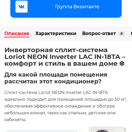
Группа Вконтакте
Описание
Характеристики
Вопрос-ответ
0
Инверторная сплит-система
Loriot NEON Inverter LAC IN-18TA –
комфорт и стиль в вашем доме ❄️
Для какой площади помещения
рассчитан этот кондиционер?
Сплит-система Loriot NEON Inverter LAC IN-18TA
идеально подходит для помещений площадью до 50 м²,
обеспечивая эффективное охлаждение и обогрев
небольших комнат, таких как спальни, детские или
кабинеты.