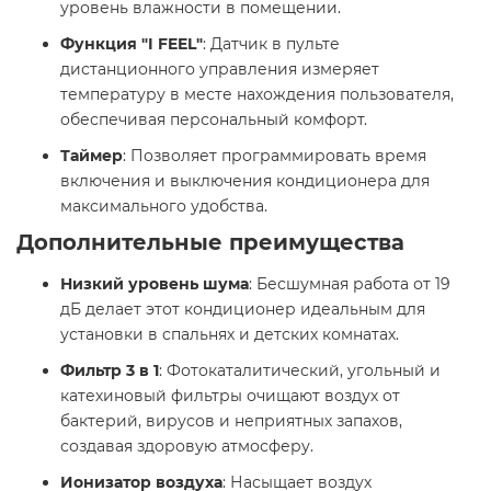
уровень влажности в помещении.
Функция "I FEEL"
: Датчик в пульте
дистанционного управления измеряет
температуру в месте нахождения пользователя,
обеспечивая персональный комфорт.
Таймер
: Позволяет программировать время
включения и выключения кондиционера для
максимального удобства.
Дополнительные преимущества
Низкий уровень шума
: Бесшумная работа от 19
дБ делает этот кондиционер идеальным для
установки в спальнях и детских комнатах.
Фильтр 3 в 1
: Фотокаталитический, угольный и
катехиновый фильтры очищают воздух от
бактерий, вирусов и неприятных запахов,
создавая здоровую атмосферу.
Ионизатор воздуха
: Насыщает воздух