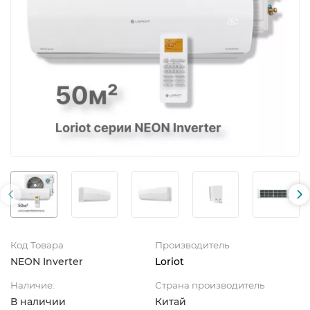
Код Товара
Производитель
NEON Inverter
Loriot
Наличие:
Страна производитель
В наличии
Китай