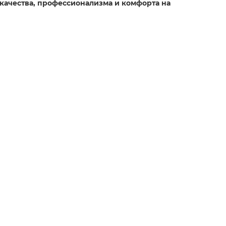
 качества, профессионализма и комфорта на