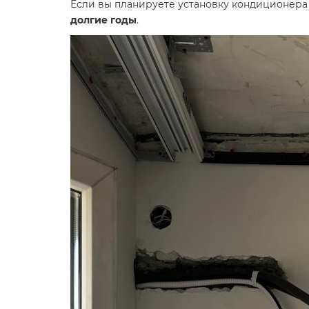
Если вы планируете установку кондиционера
долгие годы
.