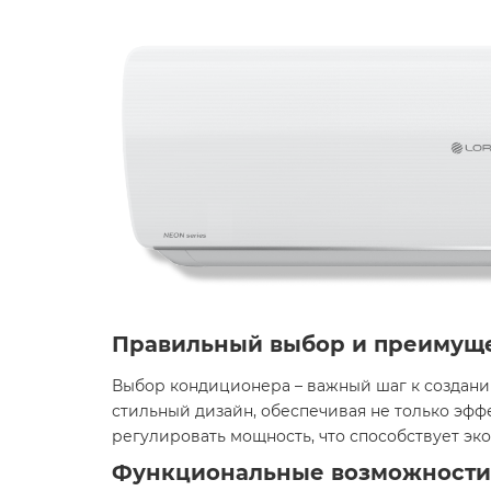
Правильный выбор и преимущ
Выбор кондиционера – важный шаг к создани
стильный дизайн, обеспечивая не только эфф
регулировать мощность, что способствует э
Функциональные возможности