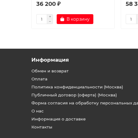
36 200 ₽
58 3
В корзину
Информация
Обмен и возврат
Оплата
Политика конфиденциальности (Москва)
Публичный договор (оферта) (Москва)
Форма согласия на обработку персональных д
О нас
Информация о доставке
Контакты