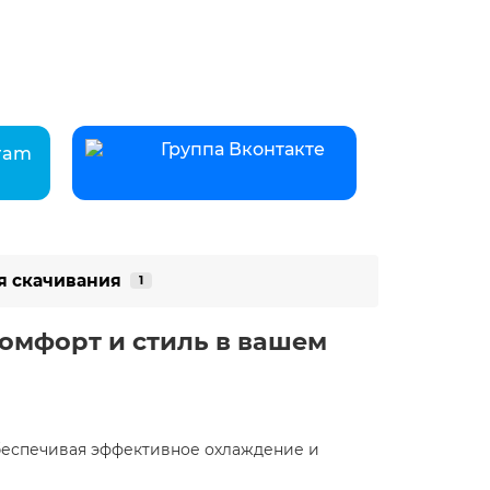
Группа Вконтакте
gram
я скачивания
1
комфорт и стиль в вашем
 обеспечивая эффективное охлаждение и