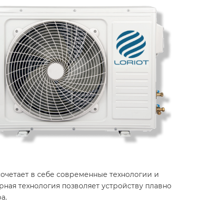
очетает в себе современные технологии и
рная технология позволяет устройству плавно
ра.