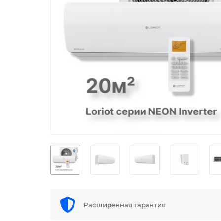
Расширенная гарантия