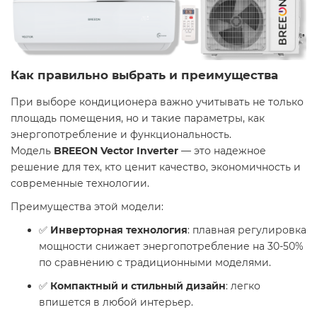
Как правильно выбрать и преимущества
При выборе кондиционера важно учитывать не только
площадь помещения, но и такие параметры, как
энергопотребление и функциональность.
Модель
BREEON Vector Inverter
— это надежное
решение для тех, кто ценит качество, экономичность и
современные технологии.
Преимущества этой модели:
✅
Инверторная технология
: плавная регулировка
мощности снижает энергопотребление на 30-50%
по сравнению с традиционными моделями.
✅
Компактный и стильный дизайн
: легко
впишется в любой интерьер.