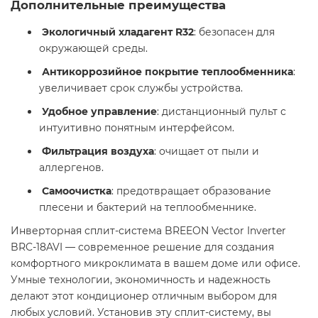
Дополнительные преимущества
Экологичный хладагент R32
: безопасен для
окружающей среды.
Антикоррозийное покрытие теплообменника
:
увеличивает срок службы устройства.
Удобное управление
: дистанционный пульт с
интуитивно понятным интерфейсом.
️
Фильтрация воздуха
: очищает от пыли и
аллергенов.
Самоочистка
: предотвращает образование
плесени и бактерий на теплообменнике.
Инверторная сплит-система BREEON Vector Inverter
BRC-18AVI — современное решение для создания
комфортного микроклимата в вашем доме или офисе.
Умные технологии, экономичность и надежность
делают этот кондиционер отличным выбором для
любых условий. Установив эту сплит-систему, вы