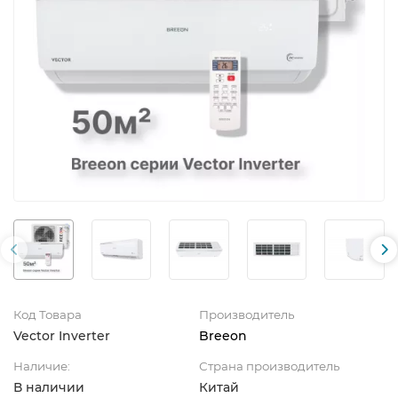
Код Товара
Производитель
Vector Inverter
Breeon
Наличие:
Страна производитель
В наличии
Китай