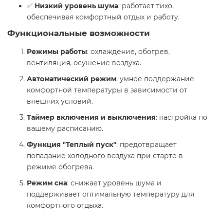
✅
Низкий уровень шума
: работает тихо,
обеспечивая комфортный отдых и работу.
Функциональные возможности ️
Режимы работы
: охлаждение, обогрев,
вентиляция, осушение воздуха.
Автоматический режим
: умное поддержание
комфортной температуры в зависимости от
внешних условий.
Таймер включения и выключения
: настройка по
вашему расписанию.
Функция "Теплый пуск"
: предотвращает
попадание холодного воздуха при старте в
режиме обогрева.
Режим сна
: снижает уровень шума и
поддерживает оптимальную температуру для
комфортного отдыха.