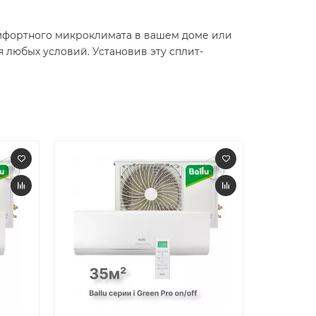
омфортного микроклимата в вашем доме или
 любых условий. Установив эту сплит-