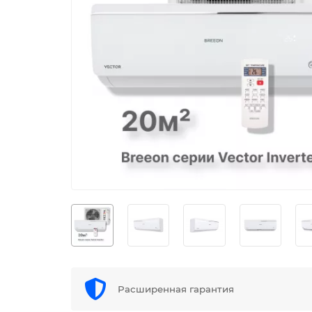
Расширенная гарантия