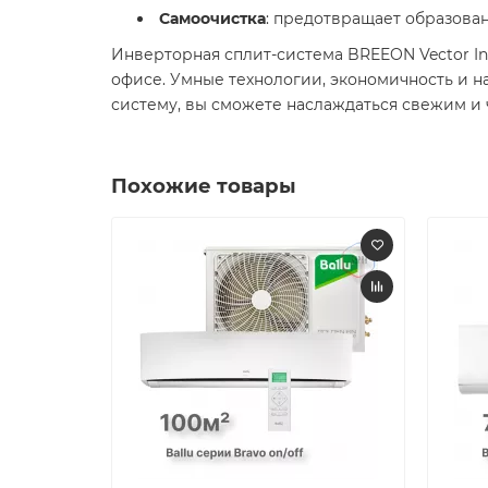
Самоочистка
: предотвращает образова
Инверторная сплит-система BREEON Vector I
офисе. Умные технологии, экономичность и н
систему, вы сможете наслаждаться свежим и 
Похожие товары