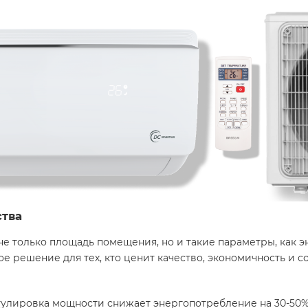
ства
е только площадь помещения, но и такие параметры, как 
е решение для тех, кто ценит качество, экономичность и 
егулировка мощности снижает энергопотребление на 30-50