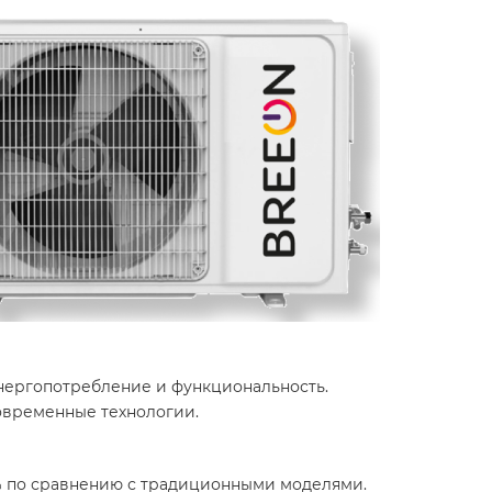
энергопотребление и функциональность.
современные технологии.
% по сравнению с традиционными моделями.