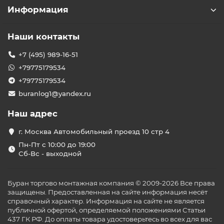
Информация
Наши контакты
+7 (495) 989-16-51
+79775179534
+79775179534
buranlog1@yandex.ru
Наш адрес
г. Москва Автомобильный проезд 10 стр 4
Пн-Пт с 10:00 до 19:00
Сб-Вс - выходной
Буран торгово монтажная компания © 2009-2026 Все права
защищены. Предоставленная на сайте информация несёт
справочный характер. Информация на сайте не является
публичной офертой, определяемой положениями Статьи
437 ГК РФ. До оплаты товара удостоверьтесь во всех для вас