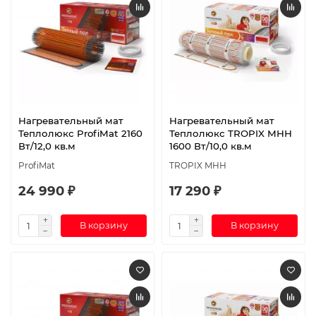
Нагревательный мат
Нагревательный мат
Теплолюкс ProfiMat 2160
Теплолюкс TROPIX МНН
Вт/12,0 кв.м
1600 Вт/10,0 кв.м
ProfiMat
TROPIX МНН
24 990 ₽
17 290 ₽
В корзину
В корзину