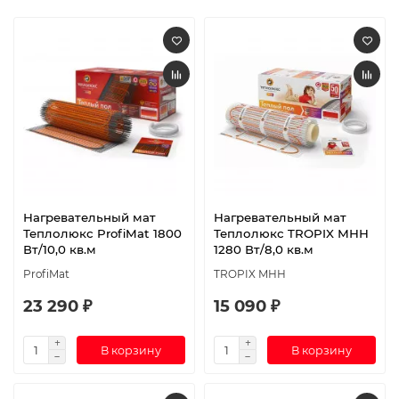
Нагревательный мат
Нагревательный мат
Теплолюкс ProfiMat 1800
Теплолюкс TROPIX МНН
Вт/10,0 кв.м
1280 Вт/8,0 кв.м
ProfiMat
TROPIX МНН
23 290 ₽
15 090 ₽
В корзину
В корзину