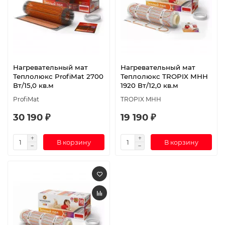
Нагревательный мат
Нагревательный мат
Теплолюкс ProfiMat 2700
Теплолюкс TROPIX МНН
Вт/15,0 кв.м
1920 Вт/12,0 кв.м
ProfiMat
TROPIX МНН
30 190 ₽
19 190 ₽
В корзину
В корзину