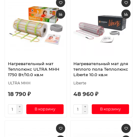
Нагревательный мат
Нагревательный мат для
Теплолюкс ULTRA МНН
теплого пола Теплолюкс
1750 Вт/10.0 кв.м
Liberte 10.0 кв.м
ULTRA МНН
Liberte
18 790 ₽
48 960 ₽
В корзину
В корзину