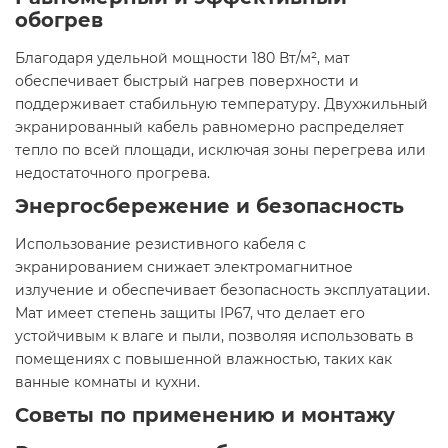
обогрев
Благодаря удельной мощности 180 Вт/м², мат
обеспечивает быстрый нагрев поверхности и
поддерживает стабильную температуру. Двухжильный
экранированный кабель равномерно распределяет
тепло по всей площади, исключая зоны перегрева или
недостаточного прогрева.
Энергосбережение и безопасность
Использование резистивного кабеля с
экранированием снижает электромагнитное
излучение и обеспечивает безопасность эксплуатации.
Мат имеет степень защиты IP67, что делает его
устойчивым к влаге и пыли, позволяя использовать в
помещениях с повышенной влажностью, таких как
ванные комнаты и кухни. ​
Советы по применению и монтажу