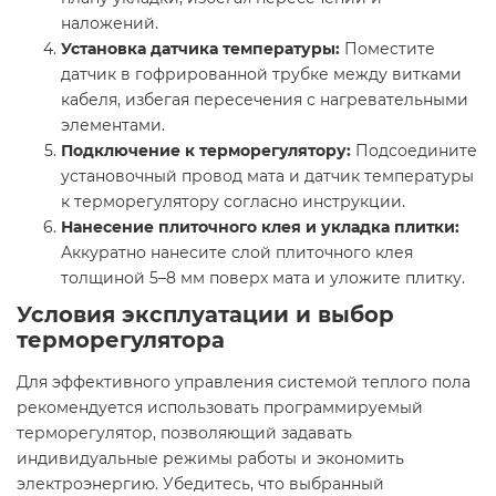
наложений.​
Установка датчика температуры:
Поместите
датчик в гофрированной трубке между витками
кабеля, избегая пересечения с нагревательными
элементами.​
Подключение к терморегулятору:
Подсоедините
установочный провод мата и датчик температуры
к терморегулятору согласно инструкции.​
Нанесение плиточного клея и укладка плитки:
Аккуратно нанесите слой плиточного клея
толщиной 5–8 мм поверх мата и уложите плитку.
Условия эксплуатации и выбор
терморегулятора
Для эффективного управления системой теплого пола
рекомендуется использовать программируемый
терморегулятор, позволяющий задавать
индивидуальные режимы работы и экономить
электроэнергию. Убедитесь, что выбранный