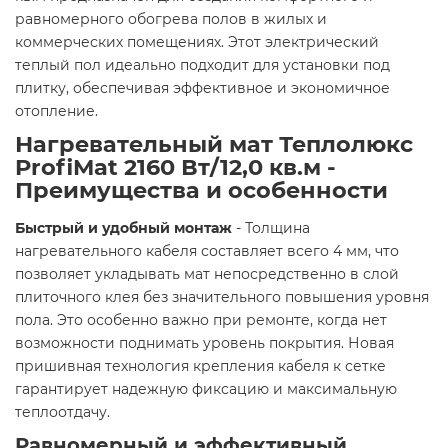
равномерного обогрева полов в жилых и
коммерческих помещениях. Этот электрический
теплый пол идеально подходит для установки под
плитку, обеспечивая эффективное и экономичное
отопление.
Нагревательный мат Теплолюкс
ProfiMat 2160 Вт/12,0 кв.м -
Преимущества и особенности
Быстрый и удобный монтаж
- Толщина
нагревательного кабеля составляет всего 4 мм, что
позволяет укладывать мат непосредственно в слой
плиточного клея без значительного повышения уровня
пола. Это особенно важно при ремонте, когда нет
возможности поднимать уровень покрытия. Новая
пришивная технология крепления кабеля к сетке
гарантирует надежную фиксацию и максимальную
теплоотдачу.
Равномерный и эффективный