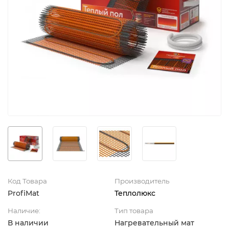
Код Товара
Производитель
ProfiMat
Теплолюкс
Наличие:
Тип товара
В наличии
Нагревательный мат