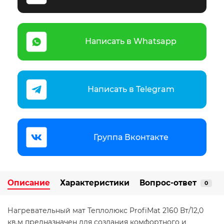
Написать в Whatsapp
Написать в Telegram
Группа Вконтакте
Описание
Характеристики
Вопрос-ответ
0
Нагревательный мат Теплолюкс ProfiMat 2160 Вт/12,0
кв.м предназначен для создания комфортного и