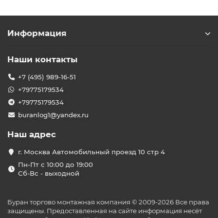
Информация
Наши контакты
+7 (495) 989-16-51
+79775179534
+79775179534
buranlog1@yandex.ru
Наш адрес
г. Москва Автомобильный проезд 10 стр 4
Пн-Пт с 10:00 до 19:00
Сб-Вс - выходной
Буран торгово монтажная компания © 2009-2026 Все права
защищены. Предоставленная на сайте информация несёт