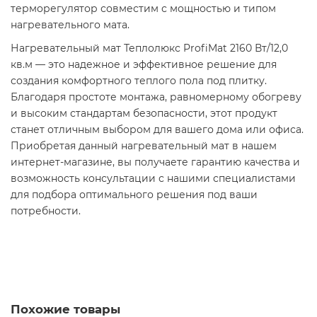
терморегулятор совместим с мощностью и типом
нагревательного мата.​
Нагревательный мат Теплолюкс ProfiMat 2160 Вт/12,0
кв.м — это надежное и эффективное решение для
создания комфортного теплого пола под плитку.
Благодаря простоте монтажа, равномерному обогреву
и высоким стандартам безопасности, этот продукт
станет отличным выбором для вашего дома или офиса.
Приобретая данный нагревательный мат в нашем
интернет-магазине, вы получаете гарантию качества и
возможность консультации с нашими специалистами
для подбора оптимального решения под ваши
потребности.​
Похожие товары