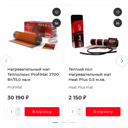
Нагревательный мат
Теплый пол
Теплолюкс ProfiMat 2700
Нагревательный мат
Вт/15,0 кв.м
Heat Plus 0.5 м.кв.
ProfiMat
Heat Plus mat
30 190 ₽
2 150 ₽
В корзину
В корзину