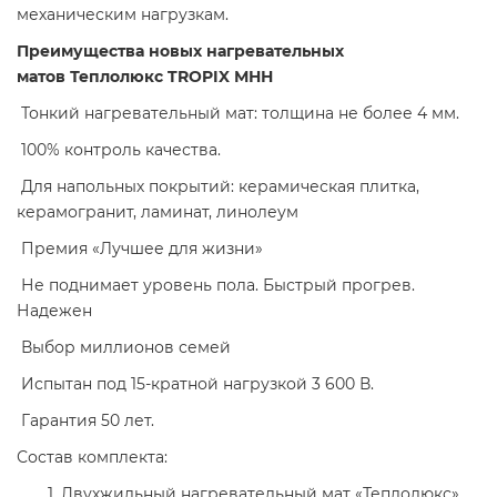
механическим нагрузкам.
Преимущества новых нагревательных
матов Теплолюкс TROPIX МНН
Тонкий нагревательный мат: толщина не более 4 мм.
100% контроль качества.
Для напольных покрытий: керамическая плитка,
керамогранит, ламинат, линолеум
Премия «Лучшее для жизни»
Не поднимает уровень пола. Быстрый прогрев.
Надежен
Выбор миллионов семей
Испытан под 15-кратной нагрузкой 3 600 В.
Гарантия 50 лет.
Состав комплекта:
Двухжильный нагревательный мат «Теплолюкс»