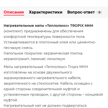
Описание
Характеристики
Вопрос-ответ
0
Нагревательные маты «Теплолюкс» TROPIX МНН
(комплект) предназначены для обеспечения
комфортной температуры поверхности пола.
Устанавливаются в плиточный клей или цементно-
песчаную смесь.
Напольное покрытие: керамическая плитка,
керамогранит, ламинат, линолеум.
Маты нагревательные «Теплолюкс» Tropix МНН
изготовлены на основе двухжильного
экранированного нагревательного кабеля,
закрепленного на стеклосетке. Кабель оснащен с
одной стороны соединительной муфтой и
установочным проводом, с другой стороны – концевой
муфтой.
Нагревательный мат не должен подвергаться