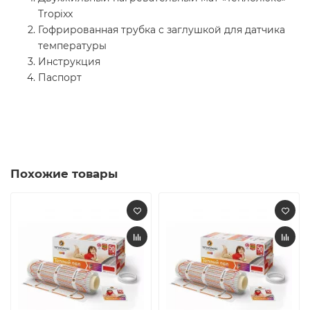
Tropixx
Гофрированная трубка с заглушкой для датчика
температуры
Инструкция
Паспорт
Похожие товары