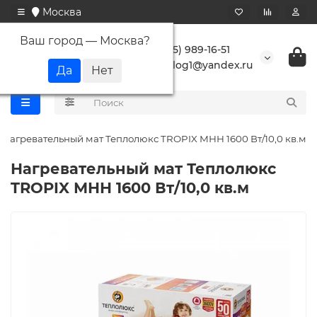
Москва
Ваш город —
Москва
?
+7 (495) 989-16-51
buranlog1@yandex.ru
Нагревательный мат Теплолюкс TROPIX МНН 1600 Вт/10,0 кв.м
Нагревательный мат Теплолюкс
TROPIX МНН 1600 Вт/10,0 кв.м