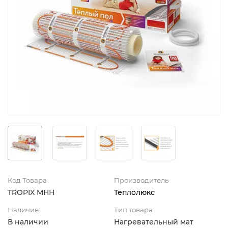
Код Товара
Производитель
TROPIX МНН
Теплолюкс
Наличие:
Тип товара
В наличии
Нагревательный мат