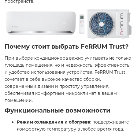
пространств.
Почему стоит выбрать FeRRUM Trust?
При выборе кондиционера важно учитывать не только
площадь помещения, но и надежность, эффективность
и удобство использования устройства. FeRRUM Trust
сочетает в себе высокое качество сборки,
современный дизайн и простоту управления,
обеспечивая комфортный микроклимат в вашем
помещении.
Функциональные возможности ️
Режим охлаждения и обогрева
: поддерживайте
комфортную температуру в любое время года.