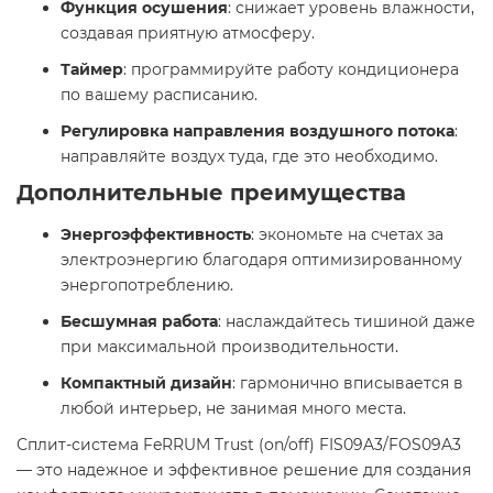
Функция осушения
: снижает уровень влажности,
создавая приятную атмосферу.
Таймер
: программируйте работу кондиционера
по вашему расписанию.
Регулировка направления воздушного потока
:
направляйте воздух туда, где это необходимо.
Дополнительные преимущества
Энергоэффективность
: экономьте на счетах за
электроэнергию благодаря оптимизированному
энергопотреблению.
Бесшумная работа
: наслаждайтесь тишиной даже
при максимальной производительности.
Компактный дизайн
: гармонично вписывается в
любой интерьер, не занимая много места.
Сплит-система FeRRUM Trust (on/off) FIS09A3/FOS09A3
— это надежное и эффективное решение для создания