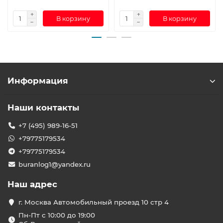
В корзину
В корзину
Информация
Наши контакты
+7 (495) 989-16-51
+79775179534
+79775179534
buranlog1@yandex.ru
Наш адрес
г. Москва Автомобильный проезд 10 стр 4
Пн-Пт с 10:00 до 19:00