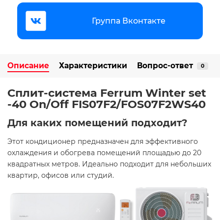
Группа Вконтакте
Описание
Характеристики
Вопрос-ответ
0
Сплит-система Ferrum Winter set
-40 On/Off FIS07F2/FOS07F2WS40
Для каких помещений подходит?
Этот кондиционер предназначен для эффективного
охлаждения и обогрева помещений площадью до 20
квадратных метров. Идеально подходит для небольших
квартир, офисов или студий.​