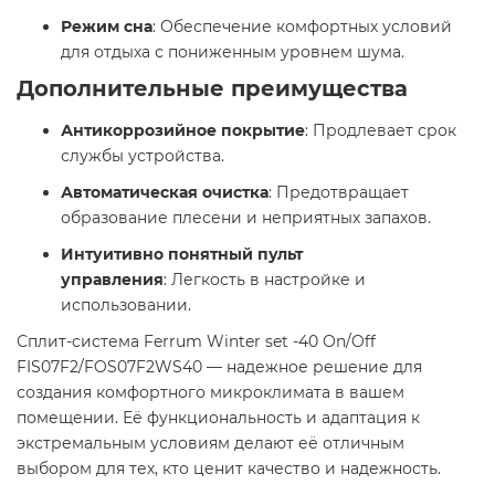
Режим сна
: Обеспечение комфортных условий
для отдыха с пониженным уровнем шума.​
Дополнительные преимущества
Антикоррозийное покрытие
: Продлевает срок
службы устройства.​
Автоматическая очистка
: Предотвращает
образование плесени и неприятных запахов.​
Интуитивно понятный пульт
управления
: Легкость в настройке и
использовании.​
Сплит-система Ferrum Winter set -40 On/Off
FIS07F2/FOS07F2WS40 — надежное решение для
создания комфортного микроклимата в вашем
помещении. Её функциональность и адаптация к
экстремальным условиям делают её отличным
выбором для тех, кто ценит качество и надежность.​