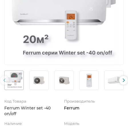
Код Товара
Производитель
Ferrum Winter set -40
Ferrum
on/off
Наличие:
Модель