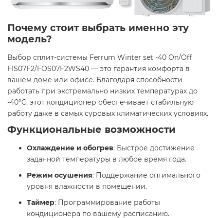
Почему стоит выбрать именно эту
модель?
Выбор сплит-системы Ferrum Winter set -40 On/Off
FIS07F2/FOS07F2WS40 — это гарантия комфорта в
вашем доме или офисе. Благодаря способности
работать при экстремально низких температурах до
-40°C, этот кондиционер обеспечивает стабильную
работу даже в самых суровых климатических условиях.​
Функциональные возможности
Охлаждение и обогрев
: Быстрое достижение
заданной температуры в любое время года.​
Режим осушения
: Поддержание оптимального
уровня влажности в помещении.​
Таймер
: Программирование работы
кондиционера по вашему расписанию.​