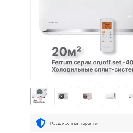
Расширенная гарантия