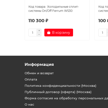
Холодильные сплит-
системы On/Off Ferrum WS30
систем
110 300 ₽
100 
В корзину
Информация
Обмен и возврат
Оплата
Политика конфиденциальности (Москва)
Публичный договор (оферта) (Москва)
Форма согласия на обработку персональных д
О нас