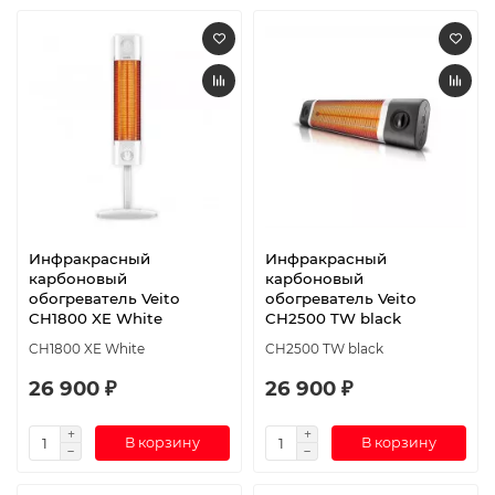
Инфракрасный
Инфракрасный
карбоновый
карбоновый
обогреватель Veito
обогреватель Veito
CH1800 XE White
CH2500 TW black
CH1800 XE White
CH2500 TW black
26 900 ₽
26 900 ₽
В корзину
В корзину