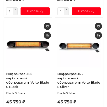
В корзину
В корзину
Инфракрасный
Инфракрасный
карбоновый
карбоновый
обогреватель Veito Blade
обогреватель Veito Blade
S Black
S Silver
Blade S Black
Blade S Silver
45 750 ₽
45 750 ₽