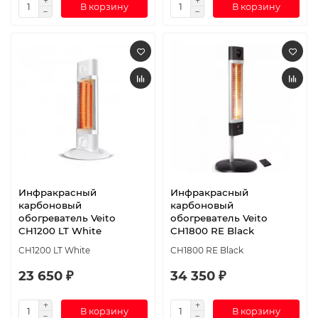
В корзину
В корзину
Инфракрасный
Инфракрасный
карбоновый
карбоновый
обогреватель Veito
обогреватель Veito
CH1200 LT White
CH1800 RE Black
CH1200 LT White
CH1800 RE Black
23 650 ₽
34 350 ₽
В корзину
В корзину