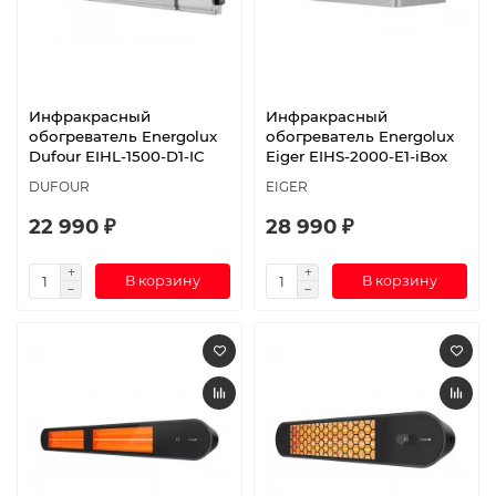
Инфракрасный
Инфракрасный
обогреватель Energolux
обогреватель Energolux
Dufour EIHL-1500-D1-IC
Eiger EIHS-2000-E1-iBox
DUFOUR
EIGER
22 990 ₽
28 990 ₽
В корзину
В корзину