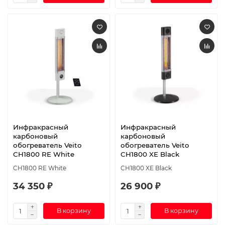
Инфракрасный
Инфракрасный
карбоновый
карбоновый
обогреватель Veito
обогреватель Veito
CH1800 RE White
CH1800 XE Black
CH1800 RE White
CH1800 XE Black
34 350 ₽
26 900 ₽
В корзину
В корзину