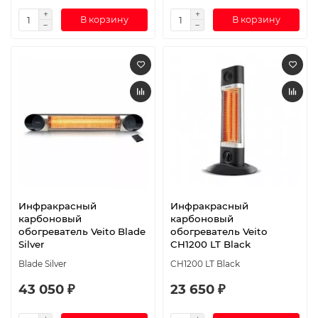
В корзину
В корзину
Инфракрасный
Инфракрасный
карбоновый
карбоновый
обогреватель Veito Blade
обогреватель Veito
Silver
CH1200 LT Black
Blade Silver
CH1200 LT Black
43 050 ₽
23 650 ₽