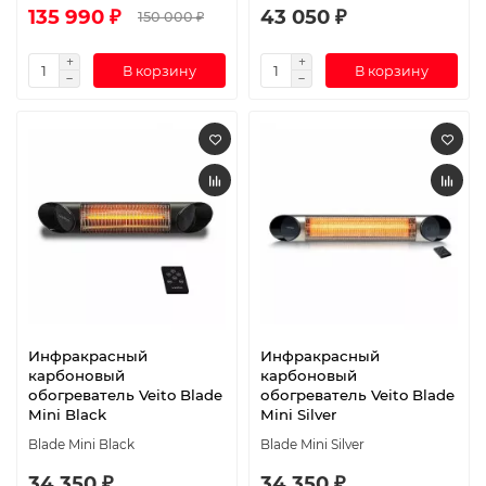
135 990 ₽
43 050 ₽
150 000 ₽
В корзину
В корзину
Инфракрасный
Инфракрасный
карбоновый
карбоновый
обогреватель Veito Blade
обогреватель Veito Blade
Mini Black
Mini Silver
Blade Mini Black
Blade Mini Silver
34 350 ₽
34 350 ₽