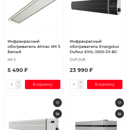
Инфракрасный
Инфракрасный
обогреватель Almac ИК 5
обогреватель Energolux
Белый
Dufour EIHL-1500-D1-BC
ИК 5
DUFOUR
5 490 ₽
23 990 ₽
В корзину
В корзину