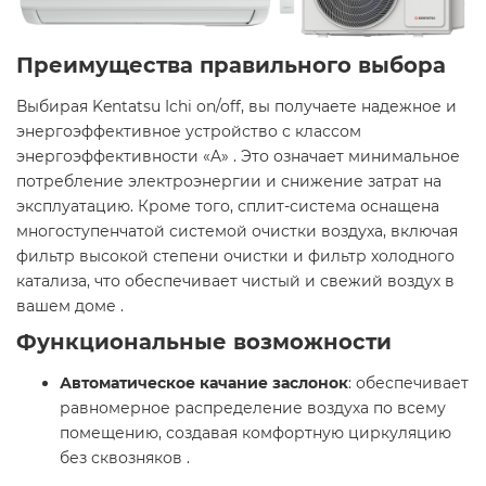
Преимущества правильного выбора
Выбирая Kentatsu Ichi on/off, вы получаете надежное и
энергоэффективное устройство с классом
энергоэффективности «A» . Это означает минимальное
потребление электроэнергии и снижение затрат на
эксплуатацию. Кроме того, сплит-система оснащена
многоступенчатой системой очистки воздуха, включая
фильтр высокой степени очистки и фильтр холодного
катализа, что обеспечивает чистый и свежий воздух в
вашем доме .​
Функциональные возможности
Автоматическое качание заслонок
: обеспечивает
равномерное распределение воздуха по всему
помещению, создавая комфортную циркуляцию
без сквозняков .​