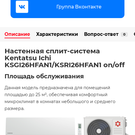
Группа Вконтакте
Описание
Характеристики
Вопрос-ответ
0
Настенная сплит-система
Kentatsu Ichi
KSGI26HFAN1/KSRI26HFAN1 on/off
Площадь обслуживания
Данная модель предназначена для помещений
площадью до 25 м², обеспечивая комфортный
микроклимат в комнатах небольшого и среднего
размера.​