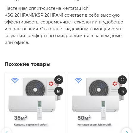
Настенная сплит-система Kentatsu Ichi
KSGI26HFAN1/KSRI26HFAN1 сочетает в себе высокую
эффективность, современные технологии и удобство
использования. Она станет надежным помощником в
создании комфортного микроклимата в вашем доме
или офисе.
Похожие товары