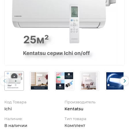
Код Товара
Производитель
Ichi
Kentatsu
Наличие:
Тип товара
В наличии
Комплект