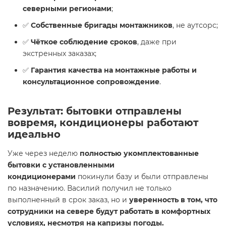
северными регионами
;
✅
Собственные бригады монтажников
, не аутсорс;
✅
Чёткое соблюдение сроков
, даже при
экстренных заказах;
✅
Гарантия качества на монтажные работы и
консультационное сопровождение
.
Результат: бытовки отправлены
вовремя, кондиционеры работают
идеально
Уже через неделю
полностью укомплектованные
бытовки с установленными
кондиционерами
покинули базу и были отправлены
по назначению. Василий получил не только
выполненный в срок заказ, но и
уверенность в том, что
сотрудники на севере будут работать в комфортных
условиях, несмотря на капризы погоды.