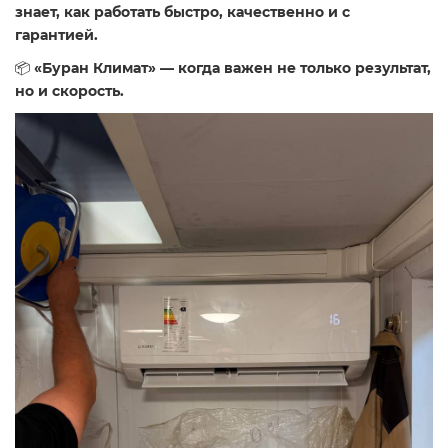
знает, как работать быстро, качественно и с
гарантией.
📦
«Буран Климат» — когда важен не только результат,
но и скорость.