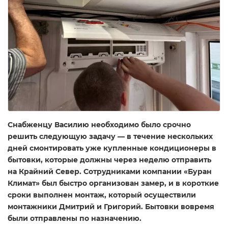
Снабженцу Василию необходимо было срочно
решить следующую задачу — в течение нескольких
дней смонтировать уже купленные кондиционеры в
бытовки, которые должны через неделю отправить
на Крайний Север. Сотрудниками компании «Буран
Климат» был быстро организован замер, и в короткие
сроки выполнен монтаж, который осуществили
монтажники Дмитрий и Григорий. Бытовки вовремя
были отправлены по назначению.