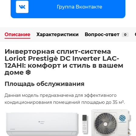
Группа Вконтакте
Описание
Характеристики
Вопрос-ответ
0
Инверторная сплит-система
Loriot Prestigè DC Inverter LAC-
12AHI: комфорт и стиль в вашем
доме ❄️
Площадь обслуживания
Данная модель предназначена для эффективного
кондиционирования помещений площадью до 35 м². ​