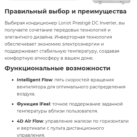
Правильный выбор и преимущества
Выбирая кондиционер Loriot Prestigè DC Inverter, вы
получаете сочетание передовых технологий и
элегантного дизайна. Инверторная технология
обеспечивает экономию электроэнергии и
поддерживает стабильную температуру, создавая
комфортную атмосферу в вашем доме.​
Функциональные возможности
Intelligent Flow
: пять скоростей вращения
вентилятора для оптимального распределения
воздуха. ​
Функция iFeel
: точное поддержание заданной
температуры вблизи пользователя. ​
4D Air Flow
: управление жалюзи по горизонтали
и вертикали с пульта дистанционного
управления. ​