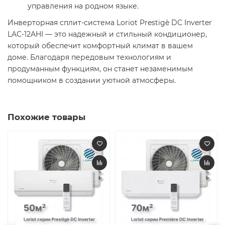
управления на родном языке. ​
Инверторная сплит-система Loriot Prestigè DC Inverter
LAC-12AHI — это надежный и стильный кондиционер,
который обеспечит комфортный климат в вашем
доме. Благодаря передовым технологиям и
продуманным функциям, он станет незаменимым
помощником в создании уютной атмосферы. ️​
Похожие товары