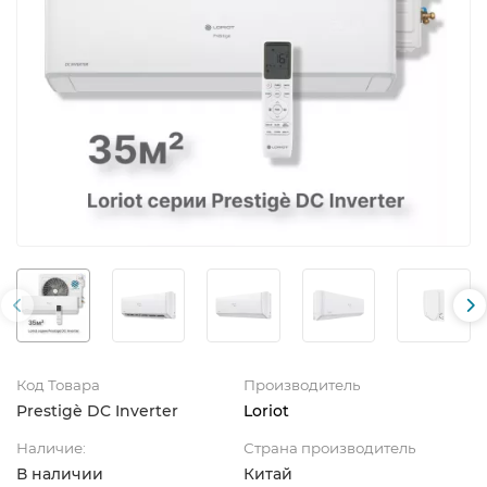
Код Товара
Производитель
Prestigè DC Inverter
Loriot
Наличие:
Страна производитель
В наличии
Китай