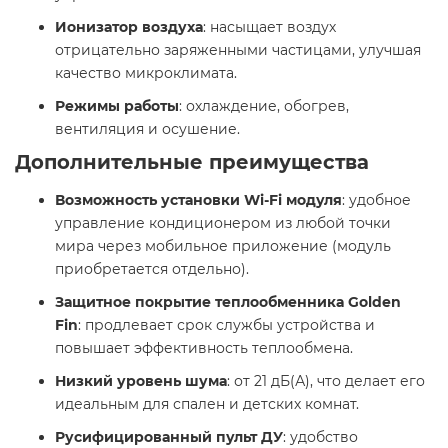
Ионизатор воздуха
: насыщает воздух
отрицательно заряженными частицами, улучшая
качество микроклимата. ​
Режимы работы
: охлаждение, обогрев,
вентиляция и осушение. ​
Дополнительные преимущества
Возможность установки Wi-Fi модуля
: удобное
управление кондиционером из любой точки
мира через мобильное приложение (модуль
приобретается отдельно). ​
Защитное покрытие теплообменника Golden
Fin
: продлевает срок службы устройства и
повышает эффективность теплообмена. ​
Низкий уровень шума
: от 21 дБ(А), что делает его
идеальным для спален и детских комнат. ​
Русифицированный пульт ДУ
: удобство