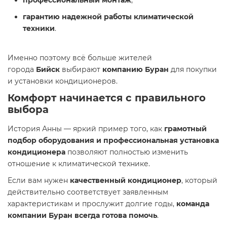
профессиональный монтаж
,
гарантию надежной работы климатической
техники
.
Именно поэтому всё больше жителей
города
Бийск
выбирают
компанию Буран
для покупки
и установки кондиционеров.
Комфорт начинается с правильного
выбора
История Анны — яркий пример того, как
грамотный
подбор оборудования и профессиональная установка
кондиционера
позволяют полностью изменить
отношение к климатической технике.
Если вам нужен
качественный кондиционер
, который
действительно соответствует заявленным
характеристикам и прослужит долгие годы,
команда
компании Буран всегда готова помочь
.