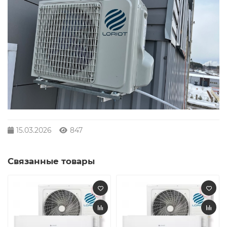
15.03.2026
847
Связанные товары