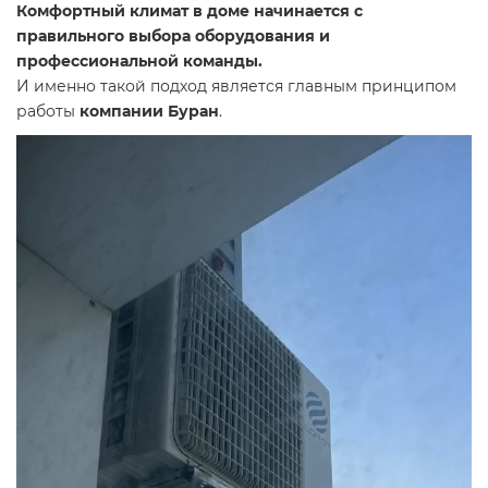
Комфортный климат в доме начинается с
правильного выбора оборудования и
профессиональной команды.
И именно такой подход является главным принципом
работы
компании Буран
.