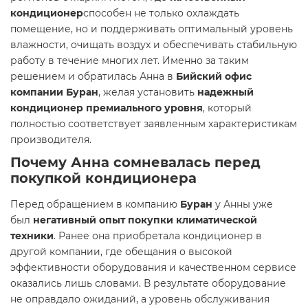
кондиционер
способен не только охлаждать
помещение, но и поддерживать оптимальный уровень
влажности, очищать воздух и обеспечивать стабильную
работу в течение многих лет. Именно за таким
решением и обратилась Анна в
Бийский офис
компании Буран
, желая установить
надежный
кондиционер премиального уровня
, который
полностью соответствует заявленным характеристикам
производителя.
Почему Анна сомневалась перед
покупкой кондиционера
Перед обращением в компанию
Буран
у Анны уже
был
негативный опыт покупки климатической
техники
. Ранее она приобретала кондиционер в
другой компании, где обещания о высокой
эффективности оборудования и качественном сервисе
оказались лишь словами. В результате оборудование
не оправдало ожиданий, а уровень обслуживания