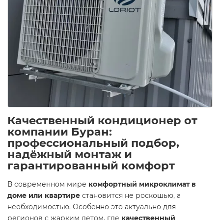
Качественный кондиционер от
компании Буран:
профессиональный подбор,
надёжный монтаж и
гарантированный комфорт
В современном мире
комфортный микроклимат в
доме или квартире
становится не роскошью, а
необходимостью. Особенно это актуально для
регионов с жарким летом, где
качественный