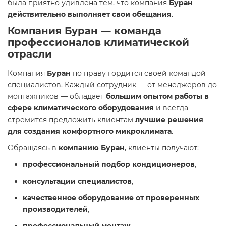
была приятно удивлена тем, что компания
Буран
действительно выполняет свои обещания
.
Компания Буран — команда
профессионалов климатической
отрасли
Компания
Буран
по праву гордится своей командой
специалистов. Каждый сотрудник — от менеджеров до
монтажников — обладает
большим опытом работы в
сфере климатического оборудования
и всегда
стремится предложить клиентам
лучшие решения
для создания комфортного микроклимата
.
Обращаясь в
компанию Буран
, клиенты получают:
профессиональный подбор кондиционеров
,
консультации специалистов
,
качественное оборудование от проверенных
производителей
,