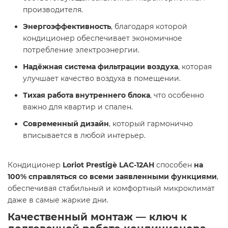
производителя.
Энергоэффективность
, благодаря которой
кондиционер обеспечивает экономичное
потребление электроэнергии.
Надёжная система фильтрации воздуха
, которая
улучшает качество воздуха в помещении.
Тихая работа внутреннего блока
, что особенно
важно для квартир и спален.
Современный дизайн
, который гармонично
вписывается в любой интерьер.
Кондиционер
Loriot Prestigè LAC-12AH
способен
на
100% справляться со всеми заявленными функциями
,
обеспечивая стабильный и комфортный микроклимат
даже в самые жаркие дни.
Качественный монтаж — ключ к