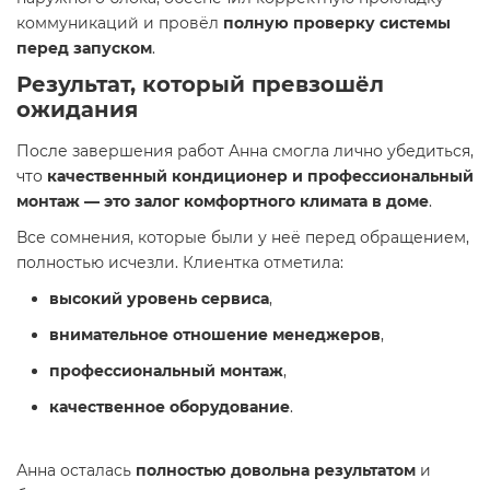
коммуникаций и провёл
полную проверку системы
перед запуском
.
Результат, который превзошёл
ожидания
После завершения работ Анна смогла лично убедиться,
что
качественный кондиционер и профессиональный
монтаж — это залог комфортного климата в доме
.
Все сомнения, которые были у неё перед обращением,
полностью исчезли. Клиентка отметила:
высокий уровень сервиса
,
внимательное отношение менеджеров
,
профессиональный монтаж
,
качественное оборудование
.
Анна осталась
полностью довольна результатом
и