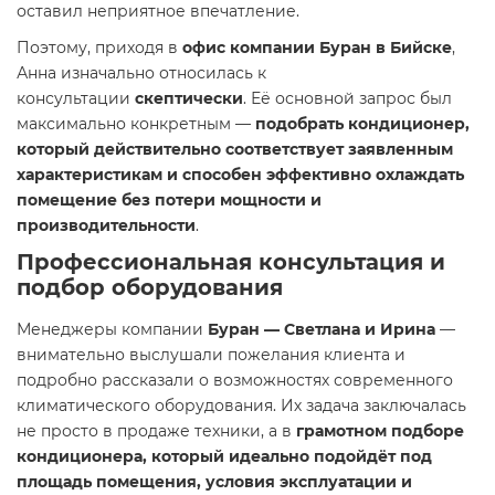
оставил неприятное впечатление.
Поэтому, приходя в
офис компании Буран в Бийске
,
Анна изначально относилась к
консультации
скептически
. Её основной запрос был
максимально конкретным —
подобрать кондиционер,
который действительно соответствует заявленным
характеристикам и способен эффективно охлаждать
помещение без потери мощности и
производительности
.
Профессиональная консультация и
подбор оборудования
Менеджеры компании
Буран — Светлана и Ирина
—
внимательно выслушали пожелания клиента и
подробно рассказали о возможностях современного
климатического оборудования. Их задача заключалась
не просто в продаже техники, а в
грамотном подборе
кондиционера, который идеально подойдёт под
площадь помещения, условия эксплуатации и