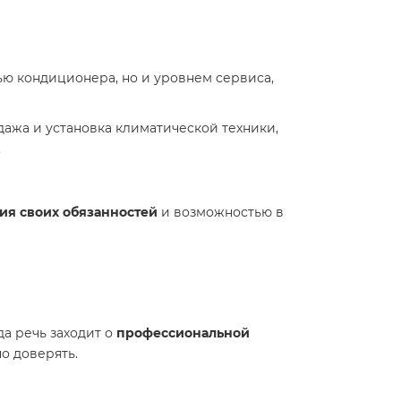
ю кондиционера, но и уровнем сервиса,
дажа и установка климатической техники,
.
ия своих обязанностей
и возможностью в
а речь заходит о
профессиональной
о доверять.