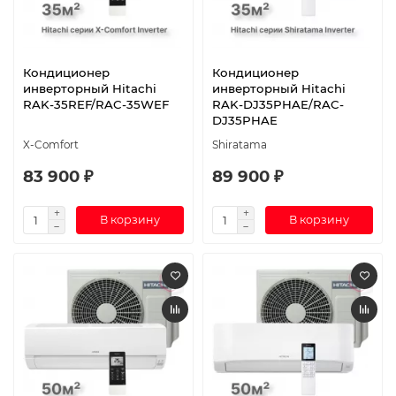
Кондиционер
Кондиционер
инверторный Hitachi
инверторный Hitachi
RAK-35REF/RAC-35WEF
RAK-DJ35PHAE/RAC-
DJ35PHAE
X-Comfort
Shiratama
83 900 ₽
89 900 ₽
В корзину
В корзину