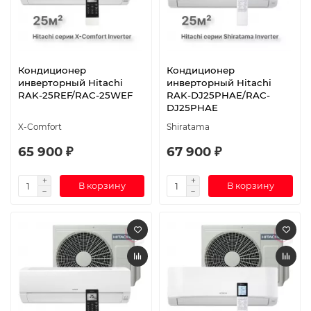
Кондиционер
Кондиционер
инверторный Hitachi
инверторный Hitachi
RAK-25REF/RAC-25WEF
RAK-DJ25PHAE/RAC-
DJ25PHAE
X-Comfort
Shiratama
65 900 ₽
67 900 ₽
В корзину
В корзину