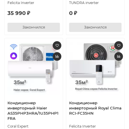
Felicita Inverter
TUNDRA inverter
35 990 ₽
0 ₽
Закончился
Закончился
Кондиционер
Кондиционер
инверторный Haier
инверторный Royal Clima
AS35PHP3HRA/1U35PHP1
RCI-FC35HN
FRA
Coral Expert
Felicita Inverter