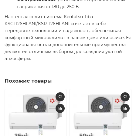
напряжения от 180 до 250 В.
Настенная сплит-система Kentatsu Tiba
KSGTI26HFAN1/KSRTI26HFAN1 сочетает в себе
передовые технологии и надежность, обеспечивая
комфортный микроклимат в вашем доме или офисе. Её
функциональность и дополнительные преимущества
делают её отличным выбором для создания уютной
атмосферы.​
Похожие товары