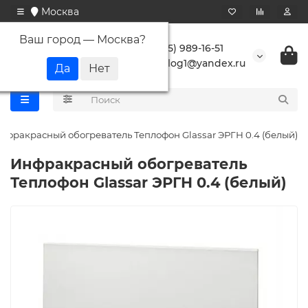
Москва
Ваш город —
Москва
?
+7 (495) 989-16-51
buranlog1@yandex.ru
нфракрасный обогреватель Теплофон Glassar ЭРГН 0.4 (белый)
Инфракрасный обогреватель
Теплофон Glassar ЭРГН 0.4 (белый)