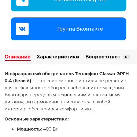
Группа Вконтакте
Описание
Характеристики
Вопрос-ответ
0
Инфракрасный обогреватель Теплофон Glassar ЭРГН
0.4 (белый)
— это современное и стильное решение
для эффективного обогрева небольших помещений.
Благодаря передовым технологиям и элегантному
дизайну, он гармонично вписывается в любой
интерьер, обеспечивая комфорт и уют.​
Основные характеристики:
Мощность:
400 Вт.