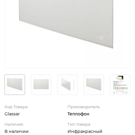
Код Товара
Производитель
Glassar
Теплофон
Наличие:
Тип товара
В наличии
Инфракрасный