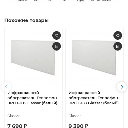
Похожие товары
Инфракрасный
Инфракрасный
обогреватель Теплофон
обогреватель Теплофон
ЭРГН-0.6 Glassar (белый)
ЭРГН-0.8 Glassar (белый)
Glassar
Glassar
7 690 ₽
9 390 ₽