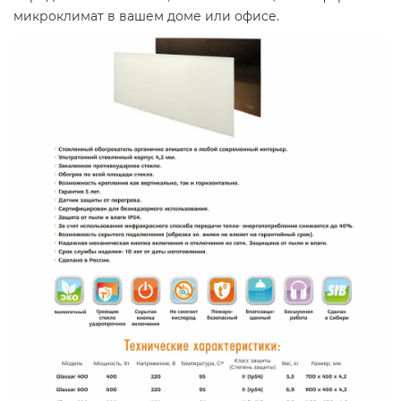
микроклимат в вашем доме или офисе.