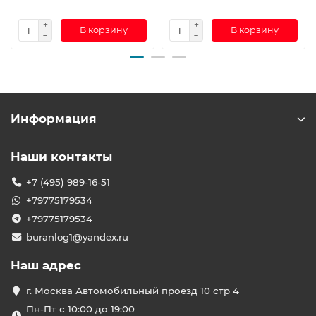
В корзину
В корзину
Информация
Наши контакты
+7 (495) 989-16-51
+79775179534
+79775179534
buranlog1@yandex.ru
Наш адрес
г. Москва Автомобильный проезд 10 стр 4
Пн-Пт с 10:00 до 19:00