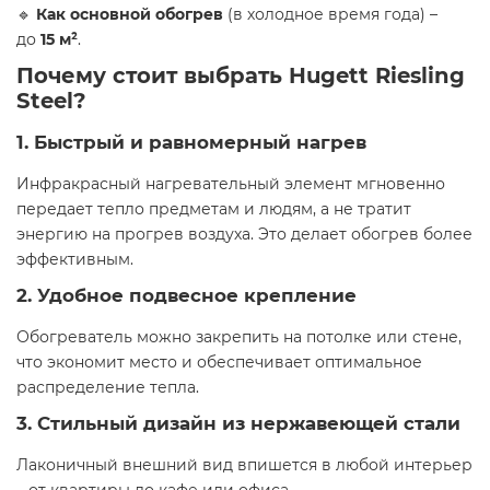
🔹
Как основной обогрев
(в холодное время года) –
до
15 м²
.
Почему стоит выбрать Hugett Riesling
Steel?
1. Быстрый и равномерный нагрев
Инфракрасный нагревательный элемент мгновенно
передает тепло предметам и людям, а не тратит
энергию на прогрев воздуха. Это делает обогрев более
эффективным.
2. Удобное подвесное крепление
Обогреватель можно закрепить на потолке или стене,
что экономит место и обеспечивает оптимальное
распределение тепла.
3. Стильный дизайн из нержавеющей стали
Лаконичный внешний вид впишется в любой интерьер