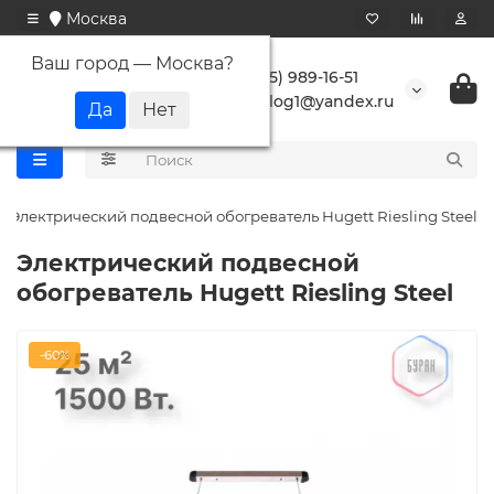
Москва
Ваш город —
Москва
?
+7 (495) 989-16-51
buranlog1@yandex.ru
Электрический подвесной обогреватель Hugett Riesling Steel
Электрический подвесной
обогреватель Hugett Riesling Steel
-60%