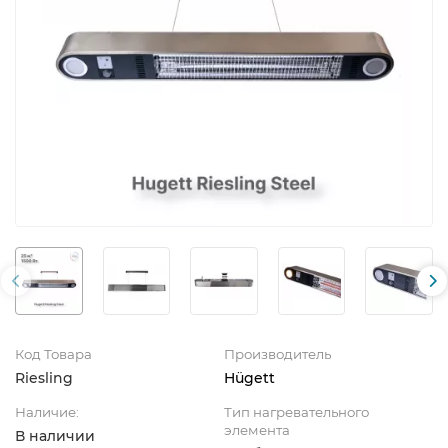
Код Товара
Производитель
Riesling
Hügett
Наличие:
Тип нагревательного
элемента
В наличии