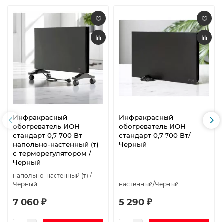
Инфракрасный
Инфракрасный
обогреватель ИОН
обогреватель ИОН
стандарт 0,7 700 Вт
стандарт 0,7 700 Вт/
напольно-настенный (т)
Черный
с терморегулятором /
Черный
напольно-настенный (т) /
Черный
настенный/Черный
7 060 ₽
5 290 ₽