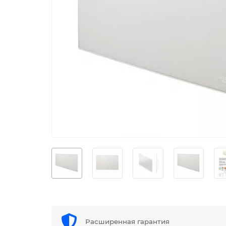
Расширенная гарантия