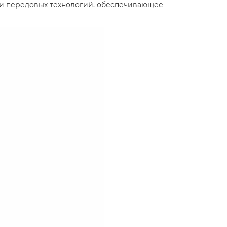
 и передовых технологий, обеспечивающее