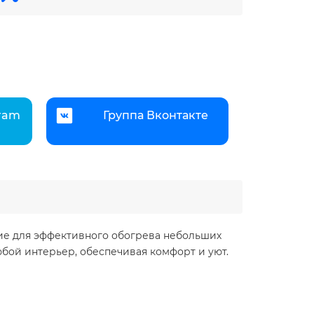
gram
Группа Вконтакте
ие для эффективного обогрева небольших
ой интерьер, обеспечивая комфорт и уют.​