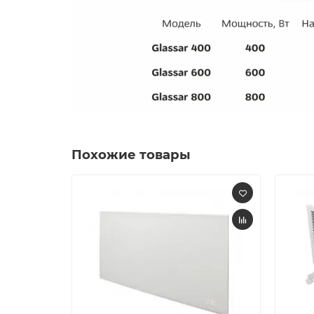
Похожие товары