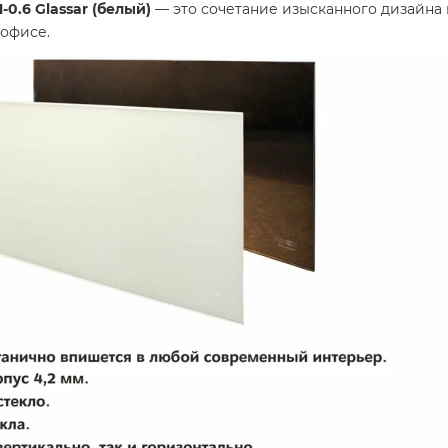
.6 Glassar (белый)
— это сочетание изысканного дизайна
офисе.