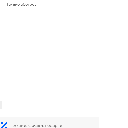
Только обогрев
Акции, скидки, подарки