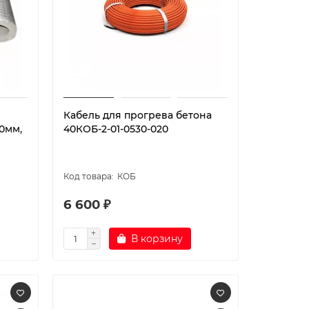
Кабель для прогрева бетона
0мм,
40КОБ-2-01-0530-020
КОБ
6 600 ₽
В корзину