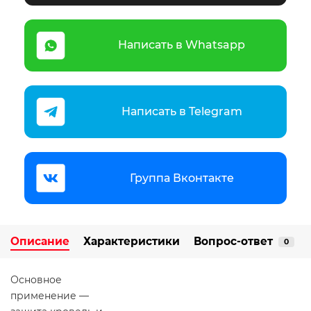
Написать в Whatsapp
Написать в Telegram
Группа Вконтакте
Описание
Характеристики
Вопрос-ответ
0
Основное
применение —