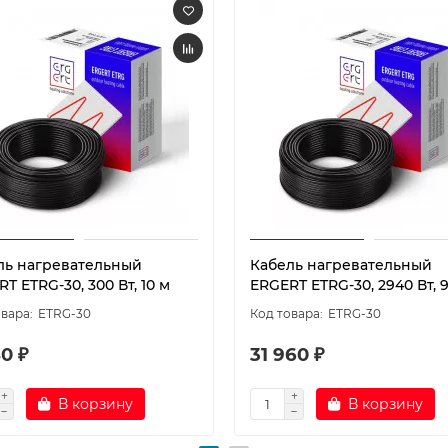
ль нагревательный
Кабель нагревательный
T ETRG-30, 300 Вт, 10 м
ERGERT ETRG-30, 2940 Вт, 
ETRG-30
ETRG-30
0 ₽
31 960 ₽
В корзину
В корзину