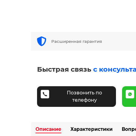
Расширенная гарантия
Быстрая связь
с консульт
Позвонить по
телефону
Описание
Характеристики
Вопр