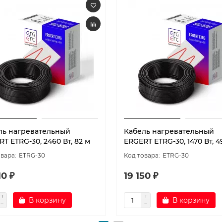
ль нагревательный
Кабель нагревательный
T ETRG-30, 2460 Вт, 82 м
ERGERT ETRG-30, 1470 Вт, 4
ETRG-30
ETRG-30
10 ₽
19 150 ₽
В корзину
В корзину