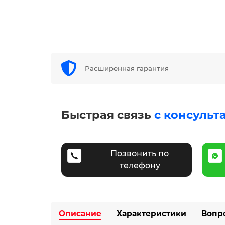
Расширенная гарантия
Быстрая связь
с консульт
Позвонить по
телефону
Описание
Характеристики
Вопр