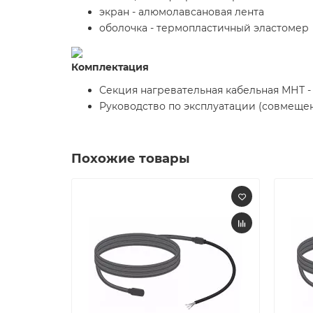
экран - алюмолавсановая лента
оболочка - термопластичный эластомер
Комплектация
Секция нагревательная кабельная МНТ - 
Руководство по эксплуатации (совмещенн
Похожие товары