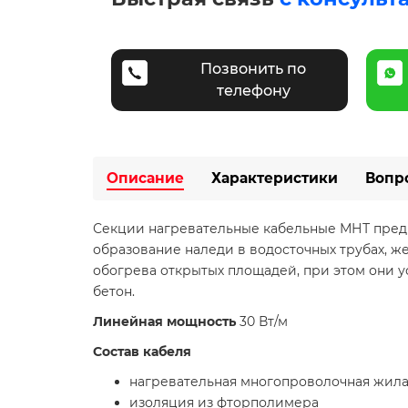
Позвонить по
телефону
Описание
Характеристики
Вопр
Секции нагревательные кабельные МНТ пред
образование наледи в водосточных трубах, ж
обогрева открытых площадей, при этом они у
бетон.
Линейная мощность
30 Вт/м
Состав кабеля
нагревательная многопроволочная жил
изоляция из фторполимера