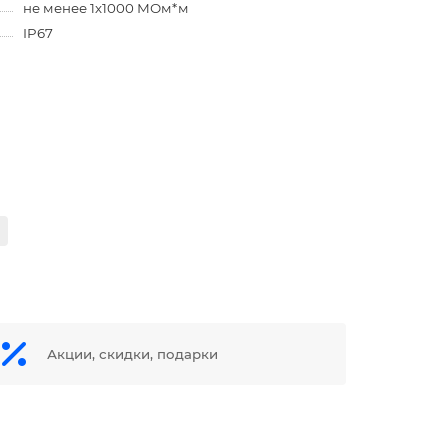
не менее 1х1000 МОм*м
IP67
Акции, скидки, подарки