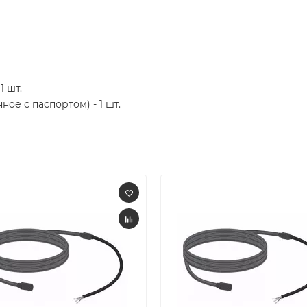
1 шт.
ое с паспортом) - 1 шт.