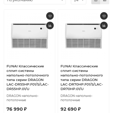
FUNAI Классические
FUNAI Классические
сплит-системы
сплит-системы
напольно-потолочного
напольно-потолочного
типа серии DRAGON
типа серии DRAGON
LAC-DR55HP.F01/S/LAC-
LAC-DR70HP.F01/S/LAC-
DR55HP.01/U
DR70HP.01/U
DRAGON напольно-
DRAGON напольно-
потолочные
потолочные
76 990 ₽
92 690 ₽