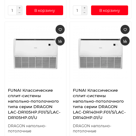
В корзину
В корзину
FUNAI Классические
FUNAI Классические
сплит-системы
сплит-системы
напольно-потолочного
напольно-потолочного
типа серии DRAGON
типа серии DRAGON
LAC-DR105HP.F01/S/LAC-
LAC-DR140HP.F01/S/LAC-
DR105HP.01/U
DR140HP.01/U
DRAGON напольно-
DRAGON напольно-
потолочные
потолочные