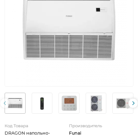
Код Товара
Производитель
DRAGON напольно-
Funai