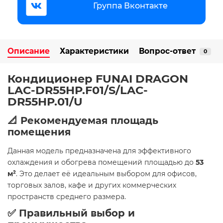
Группа Вконтакте
Описание
Характеристики
Вопрос-ответ
0
Кондиционер FUNAI DRAGON
LAC-DR55HP.F01/S/LAC-
DR55HP.01/U
📐 Рекомендуемая площадь
помещения
Данная модель предназначена для эффективного
охлаждения и обогрева помещений площадью до
53
м²
. Это делает её идеальным выбором для офисов,
торговых залов, кафе и других коммерческих
пространств среднего размера.
✅ Правильный выбор и