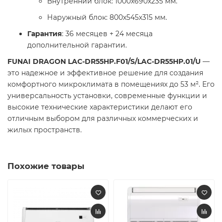
Внутренний блок: 1000x690x235 мм.
Наружный блок: 800x545x315 мм.
Гарантия
: 36 месяцев + 24 месяца
дополнительной гарантии.
FUNAI DRAGON LAC-DR55HP.F01/S/LAC-DR55HP.01/U
—
это надежное и эффективное решение для создания
комфортного микроклимата в помещениях до 53 м². Его
универсальность установки, современные функции и
высокие технические характеристики делают его
отличным выбором для различных коммерческих и
жилых пространств.
Похожие товары