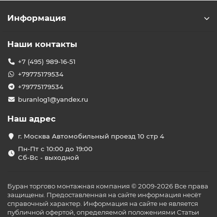
Информация
Наши контакты
+7 (495) 989-16-51
+79775179534
+79775179534
buranlog1@yandex.ru
Наш адрес
г. Москва Автомобильный проезд 10 стр 4
Пн-Пт с 10:00 до 19:00
Сб-Вс - выходной
Буран торгово монтажная компания © 2009-2026 Все права
защищены. Предоставленная на сайте информация несёт
справочный характер. Информация на сайте не является
публичной офертой, определяемой положениями Статьи