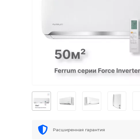
Расширенная гарантия