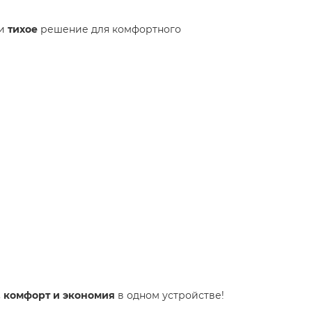
и
тихое
решение для комфортного
, комфорт и экономия
в одном устройстве!