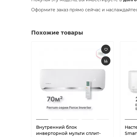
Оформите заказ прямо сейчас и наслаждайтес
Похожие товары
Внутренний блок
Наст
инверторной мульти сплит-
Smart