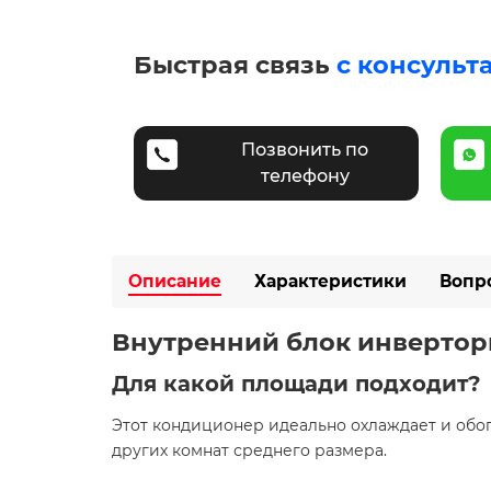
Быстрая связь
с консульт
Позвонить по
телефону
Описание
Характеристики
Вопр
Внутренний блок инверторн
Для какой площади подходит?
Этот кондиционер идеально охлаждает и об
других комнат среднего размера.