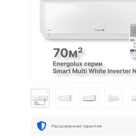
Расширенная гарантия