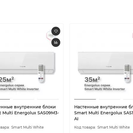
енные внутренние блоки
Настенные внутренние б
 Multi Energolux SAS09M3-
Smart Multi Energolux SAS
AI
Smart Multi White
Smart Multi White