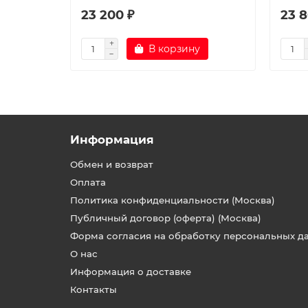
23 200 ₽
23 8
В корзину
Информация
Обмен и возврат
Оплата
Политика конфиденциальности (Москва)
Публичный договор (оферта) (Москва)
Форма согласия на обработку персональных д
О нас
Информация о доставке
Контакты