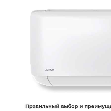
Правильный выбор и преимуще