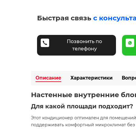
Быстрая связь
с консульт
Позвонить по
телефону
Описание
Характеристики
Вопр
Настенные внутренние блоки
Для какой площади подходит?
Этот кондиционер оптимален для помещени
поддерживать комфортный микроклимат без 