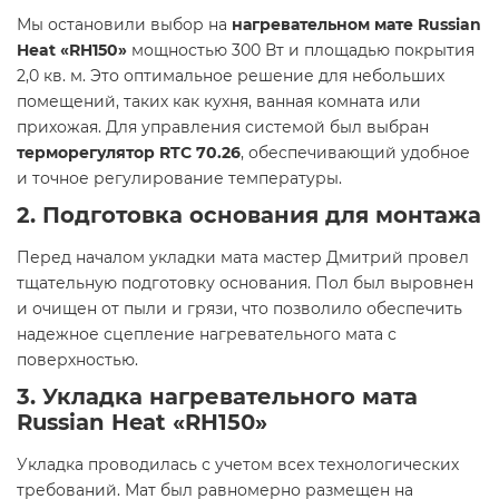
Мы остановили выбор на
нагревательном мате Russian
Heat «RH150»
мощностью 300 Вт и площадью покрытия
2,0 кв. м. Это оптимальное решение для небольших
помещений, таких как кухня, ванная комната или
прихожая. Для управления системой был выбран
терморегулятор RTC 70.26
, обеспечивающий удобное
и точное регулирование температуры.
2. Подготовка основания для монтажа
Перед началом укладки мата мастер Дмитрий провел
тщательную подготовку основания. Пол был выровнен
и очищен от пыли и грязи, что позволило обеспечить
надежное сцепление нагревательного мата с
поверхностью.
3. Укладка нагревательного мата
Russian Heat «RH150»
Укладка проводилась с учетом всех технологических
требований. Мат был равномерно размещен на