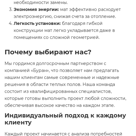
необходимости замены.
Экономия энергии:
мат эффективно расходует
электроэнергию, снижая счета за отопление.
Легкость установки:
благодаря гибкой
конструкции мат легко укладывается даже в
помещениях со сложной геометрией.
Почему выбирают нас?
Мы гордимся долгосрочным партнерством с
компанией «Буран», что позволяет нам предлагать
нашим клиентам самые современные и надежные
решения в области теплых полов. Наша команда
состоит из квалифицированных специалистов,
которые готовы выполнить проект любой сложности,
обеспечивая высокое качество на каждом этапе.
Индивидуальный подход к каждому
клиенту
Каждый проект начинается с анализа потребностей