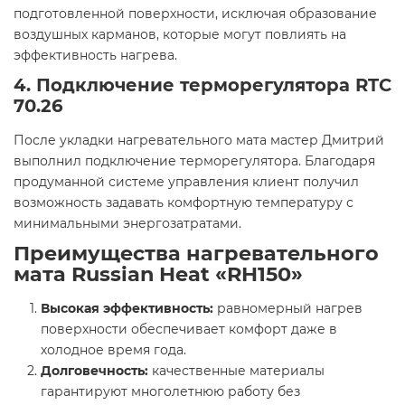
подготовленной поверхности, исключая образование
воздушных карманов, которые могут повлиять на
эффективность нагрева.
4. Подключение терморегулятора RTC
70.26
После укладки нагревательного мата мастер Дмитрий
выполнил подключение терморегулятора. Благодаря
продуманной системе управления клиент получил
возможность задавать комфортную температуру с
минимальными энергозатратами.
Преимущества нагревательного
мата Russian Heat «RH150»
Высокая эффективность:
равномерный нагрев
поверхности обеспечивает комфорт даже в
холодное время года.
Долговечность:
качественные материалы
гарантируют многолетнюю работу без