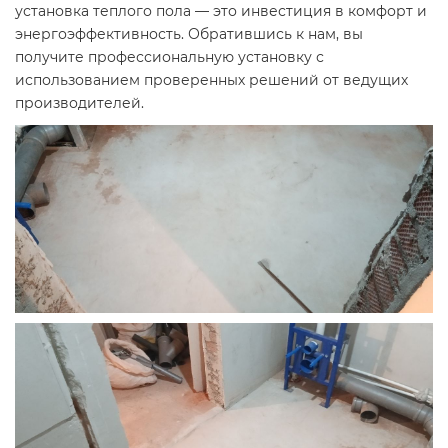
установка теплого пола — это инвестиция в комфорт и
энергоэффективность. Обратившись к нам, вы
получите профессиональную установку с
использованием проверенных решений от ведущих
производителей.