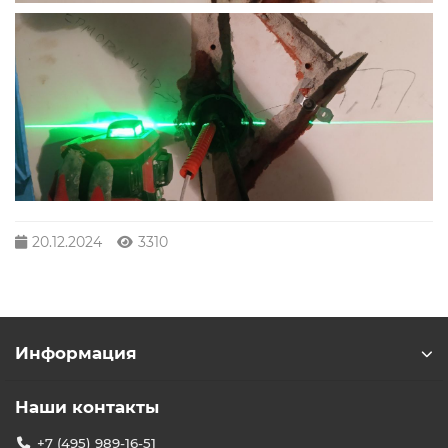
20.12.2024
3310
Информация
Наши контакты
+7 (495) 989-16-51