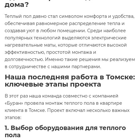
дома?
Теплый пол давно стал символом комфорта и удобства,
обеспечивая равномерное распределение тепла и
создавая уют в любом помещении. Среди наиболее
популярных технологий выделяются электрические
нагревательные маты, которые отличаются высокой
эффективностью, простотой монтажа и
долговечностью. Именно такие решения мы реализуем
в сотрудничестве с нашими партнерами.
Наша последняя работа в Томске:
ключевые этапы проекта
В этот раз наша команда совместно с компанией
«Буран» провела монтаж теплого пола в квартире
клиента в Томске. Проект включал несколько важных
этапов:
1. Выбор оборудования для теплого
пола