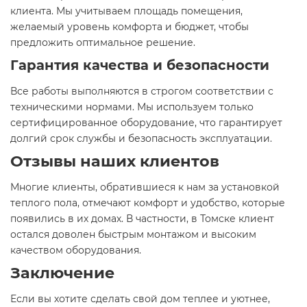
клиента. Мы учитываем площадь помещения,
желаемый уровень комфорта и бюджет, чтобы
предложить оптимальное решение.
Гарантия качества и безопасности
Все работы выполняются в строгом соответствии с
техническими нормами. Мы используем только
сертифицированное оборудование, что гарантирует
долгий срок службы и безопасность эксплуатации.
Отзывы наших клиентов
Многие клиенты, обратившиеся к нам за установкой
теплого пола, отмечают комфорт и удобство, которые
появились в их домах. В частности, в Томске клиент
остался доволен быстрым монтажом и высоким
качеством оборудования.
Заключение
Если вы хотите сделать свой дом теплее и уютнее,