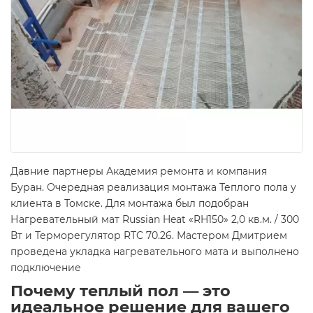
Давние партнеры Академия ремонта и компания
Буран. Очередная реализация монтажа Теплого пола у
клиента в Томске. Для монтажа был подобран
Нагревательный мат Russian Heat «RH150» 2,0 кв.м. / 300
Вт и Терморегулятор RTC 70.26. Мастером Дмитрием
проведена укладка нагревательного мата и выполнено
подключение
Почему теплый пол — это
идеальное решение для вашего