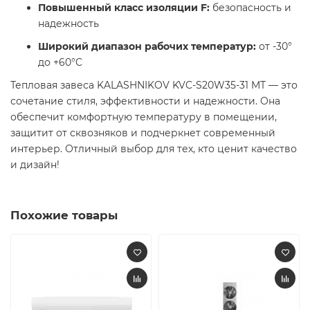
Повышенный класс изоляции F:
безопасность и
надежность
Широкий диапазон рабочих температур:
от -30°
до +60°C
Тепловая завеса KALASHNIKOV KVC-S20W35-31 MT — это
сочетание стиля, эффективности и надежности. Она
обеспечит комфортную температуру в помещении,
защитит от сквозняков и подчеркнет современный
интерьер. Отличный выбор для тех, кто ценит качество
и дизайн!
Похожие товары