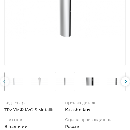
Код Товара
Производитель
ТРИУМФ KVC-S Metallic
Kalashnikov
Наличие:
Страна производитель
В наличии
Россия