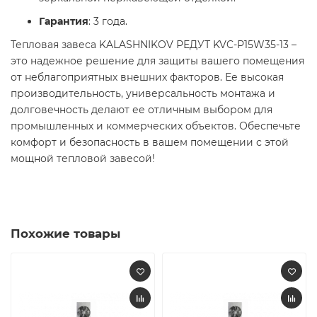
Гарантия
: 3 года.
Тепловая завеса KALASHNIKOV РЕДУТ KVC-P15W35-13 –
это надежное решение для защиты вашего помещения
от неблагоприятных внешних факторов. Ее высокая
производительность, универсальность монтажа и
долговечность делают ее отличным выбором для
промышленных и коммерческих объектов. Обеспечьте
комфорт и безопасность в вашем помещении с этой
мощной тепловой завесой!
Похожие товары