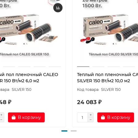
ый пол пленочный CALEO
Теплый пол пленочный C
R 150 Вт/м2 6,0 м2
SILVER 150 Вт/м2 10,0 м2
SILVER 150
SILVER 150
48 ₽
24 083 ₽
В корзину
В корзину