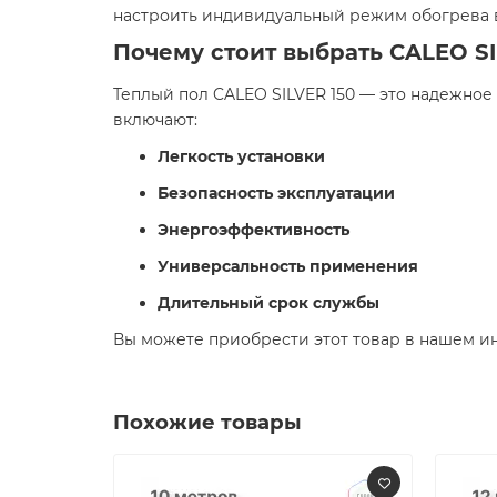
настроить индивидуальный режим обогрева в
Почему стоит выбрать CALEO SI
Теплый пол CALEO SILVER 150 — это надежно
включают:​
Легкость установки
Безопасность эксплуатации
Энергоэффективность
Универсальность применения
Длительный срок службы
Вы можете приобрести этот товар в нашем инт
Похожие товары