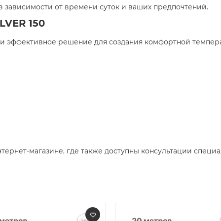
 зависимости от времени суток и ваших предпочтений.​
LVER 150
е и эффективное решение для создания комфортной темпер
ернет-магазине, где также доступны консультации специал