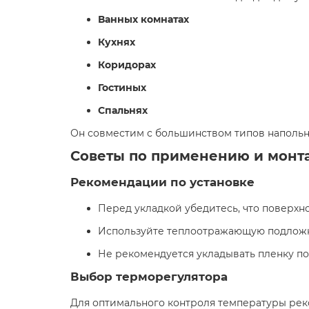
Ванных комнатах
Кухнях
Коридорах
Гостиных
Спальнях
Он совместим с большинством типов напольн
Советы по применению и монт
Рекомендации по установке
Перед укладкой убедитесь, что поверхно
Используйте теплоотражающую подложк
Не рекомендуется укладывать пленку по
Выбор терморегулятора
Для оптимального контроля температуры рек