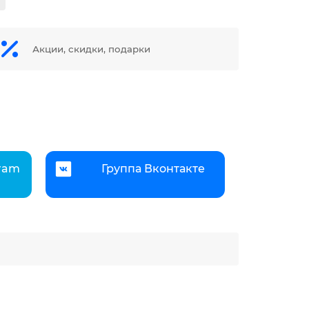
Акции, скидки, подарки
gram
Группа Вконтакте