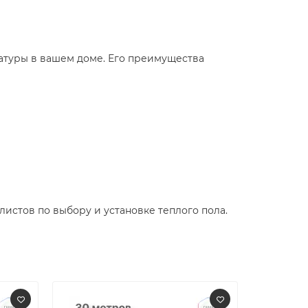
атуры в вашем доме. Его преимущества
истов по выбору и установке теплого пола.​