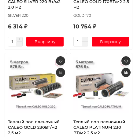
CALEO SILVER 220 Вт/м2
CALEO GOLD 170ВТ/м2 2,5
2,0 м2
м2
SILVER 220
GOLD 170
6 314 ₽
10 754 ₽
В корзину
В корзину
Теплый пол пленочный
Теплый пол пленочный
CALEO GOLD 230Вт/м2
CALEO PLATINUM 230
2,5 м2
ВТ/м2 2,5 м2