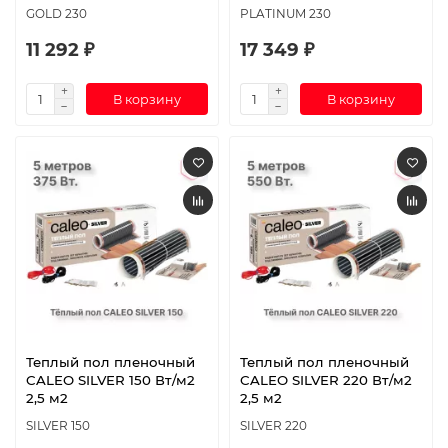
GOLD 230
PLATINUM 230
11 292 ₽
17 349 ₽
В корзину
В корзину
Теплый пол пленочный
Теплый пол пленочный
CALEO SILVER 150 Вт/м2
CALEO SILVER 220 Вт/м2
2,5 м2
2,5 м2
SILVER 150
SILVER 220