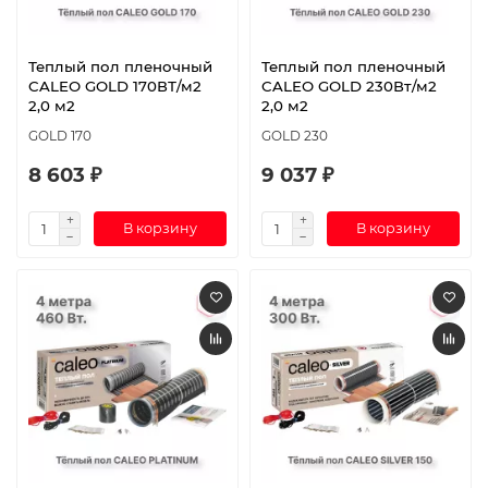
Теплый пол пленочный
Теплый пол пленочный
CALEO GOLD 170ВТ/м2
CALEO GOLD 230Вт/м2
2,0 м2
2,0 м2
GOLD 170
GOLD 230
8 603 ₽
9 037 ₽
В корзину
В корзину