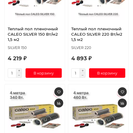
Теплый пол пленочный
Теплый пол пленочный
CALEO SILVER 150 Вт/м2
CALEO SILVER 220 Вт/м2
1,5 м2
1,5 м2
SILVER 150
SILVER 220
4 219 ₽
4 893 ₽
В корзину
В корзину