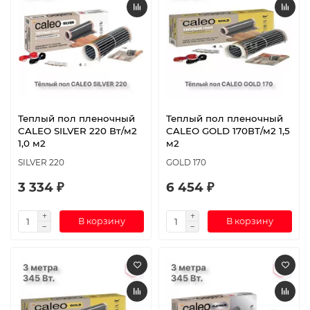
Теплый пол пленочный
Теплый пол пленочный
CALEO SILVER 220 Вт/м2
CALEO GOLD 170ВТ/м2 1,5
1,0 м2
м2
SILVER 220
GOLD 170
3 334 ₽
6 454 ₽
В корзину
В корзину