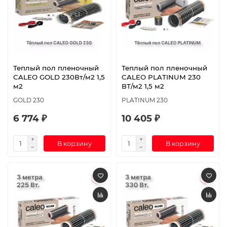
Теплый пол пленочный
Теплый пол пленочный
CALEO GOLD 230Вт/м2 1,5
CALEO PLATINUM 230
м2
ВТ/м2 1,5 м2
GOLD 230
PLATINUM 230
6 774 ₽
10 405 ₽
В корзину
В корзину