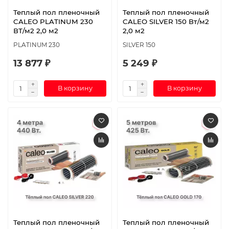
Теплый пол пленочный
Теплый пол пленочный
CALEO PLATINUM 230
CALEO SILVER 150 Вт/м2
ВТ/м2 2,0 м2
2,0 м2
PLATINUM 230
SILVER 150
13 877 ₽
5 249 ₽
В корзину
В корзину
Теплый пол пленочный
Теплый пол пленочный