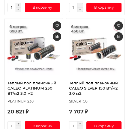
В корзину
В корзину
Теплый пол пленочный
Теплый пол пленочный
CALEO PLATINUM 230
CALEO SILVER 150 Вт/м2
ВТ/м2 3,0 м2
3,0 м2
PLATINUM 230
SILVER 150
20 821 ₽
7 707 ₽
В корзину
В корзину