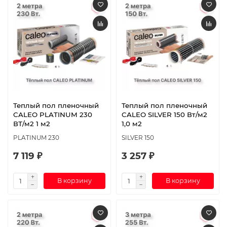
Теплый пол пленочный
Теплый пол пленочный
CALEO PLATINUM 230
CALEO SILVER 150 Вт/м2
ВТ/м2 1 м2
1,0 м2
PLATINUM 230
SILVER 150
7 119 ₽
3 257 ₽
В корзину
В корзину