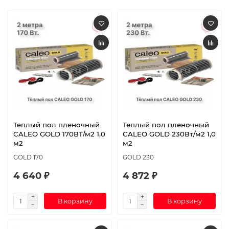
Теплый пол пленочный
Теплый пол пленочный
CALEO GOLD 170ВТ/м2 1,0
CALEO GOLD 230Вт/м2 1,0
м2
м2
GOLD 170
GOLD 230
4 640 ₽
4 872 ₽
В корзину
В корзину