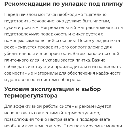
Рекомендации по укладке под плитку
Перед началом монтажа необходимо тщательно
подготовить основание: оно должно быть чистым,
сухим и ровным. Нагревательный мат раскатывается на
подготовленную поверхность и фиксируется с
помощью самоклеящейся основы. После укладки мата
рекомендуется проверить его сопротивление для
убедительности в исправности. Затем наносится слой
плиточного клея, и укладывается плитка. Важно
соблюдать инструкции производителя и использовать
совместимые материалы для обеспечения надёжности
и долговечности системы обогрева.​
Условия эксплуатации и выбор
терморегулятора
Для эффективной работы системы рекомендуется
использовать совместимый терморегулятор,
позволяющий точно настраивать и поддерживать
необходимую температуру. Программируемые модели