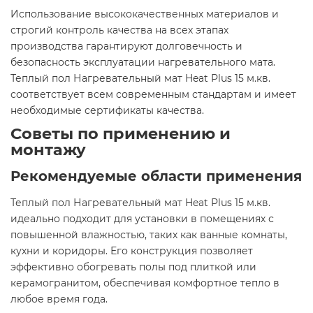
Использование высококачественных материалов и
строгий контроль качества на всех этапах
производства гарантируют долговечность и
безопасность эксплуатации нагревательного мата.
Теплый пол Нагревательный мат Heat Plus 15 м.кв.
соответствует всем современным стандартам и имеет
необходимые сертификаты качества.​
Советы по применению и
монтажу
Рекомендуемые области применения
Теплый пол Нагревательный мат Heat Plus 15 м.кв.
идеально подходит для установки в помещениях с
повышенной влажностью, таких как ванные комнаты,
кухни и коридоры. Его конструкция позволяет
эффективно обогревать полы под плиткой или
керамогранитом, обеспечивая комфортное тепло в
любое время года.​