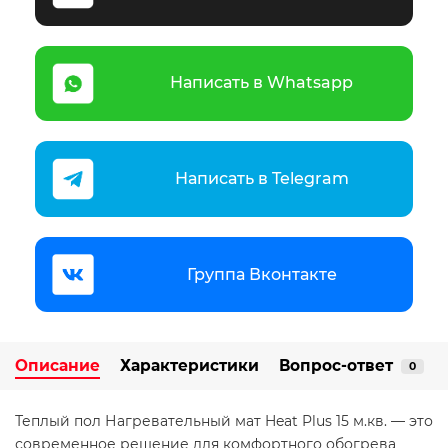
Написать в Whatsapp
Написать в Telegram
Группа Вконтакте
Описание
Характеристики
Вопрос-ответ
0
Теплый пол Нагревательный мат Heat Plus 15 м.кв. — это
современное решение для комфортного обогрева