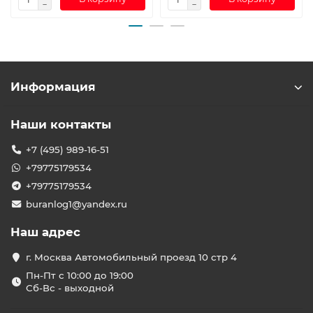
Информация
Наши контакты
+7 (495) 989-16-51
+79775179534
+79775179534
buranlog1@yandex.ru
Наш адрес
г. Москва Автомобильный проезд 10 стр 4
Пн-Пт с 10:00 до 19:00
Сб-Вс - выходной