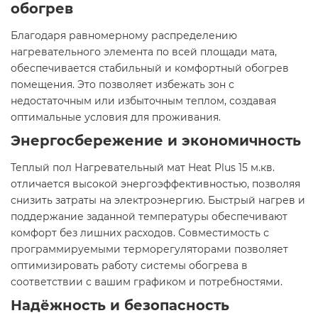
обогрев
Благодаря равномерному распределению
нагревательного элемента по всей площади мата,
обеспечивается стабильный и комфортный обогрев
помещения. Это позволяет избежать зон с
недостаточным или избыточным теплом, создавая
оптимальные условия для проживания.​
Энергосбережение и экономичность
Теплый пол Нагревательный мат Heat Plus 15 м.кв.
отличается высокой энергоэффективностью, позволяя
снизить затраты на электроэнергию. Быстрый нагрев и
поддержание заданной температуры обеспечивают
комфорт без лишних расходов. Совместимость с
программируемыми терморегуляторами позволяет
оптимизировать работу системы обогрева в
соответствии с вашим графиком и потребностями.​
Надёжность и безопасность