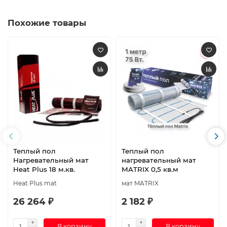
Похожие товары
Теплый пол
Теплый пол
Нагревательный мат
нагревательный мат
Heat Plus 18 м.кв.
MATRIX 0,5 кв.м
Heat Plus mat
мат MATRIX
26 264 ₽
2 182 ₽
В корзину
В корзину