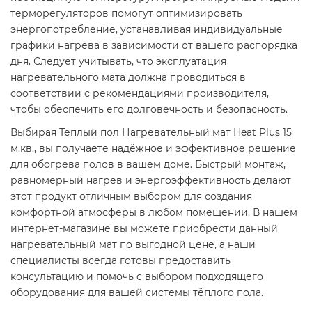
терморегуляторов помогут оптимизировать
энергопотребление, устанавливая индивидуальные
графики нагрева в зависимости от вашего распорядка
дня. Следует учитывать, что эксплуатация
нагревательного мата должна проводиться в
соответствии с рекомендациями производителя,
чтобы обеспечить его долговечность и безопасность.​
Выбирая Теплый пол Нагревательный мат Heat Plus 15
м.кв., вы получаете надёжное и эффективное решение
для обогрева полов в вашем доме. Быстрый монтаж,
равномерный нагрев и энергоэффективность делают
этот продукт отличным выбором для создания
комфортной атмосферы в любом помещении. В нашем
интернет-магазине вы можете приобрести данный
нагревательный мат по выгодной цене, а наши
специалисты всегда готовы предоставить
консультацию и помочь с выбором подходящего
оборудования для вашей системы тёплого пола.