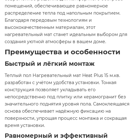
помещений, обеспечивающее равномерное
распределение тепла под напольным покрытием.
Благодаря передовым технологиям и
высококачественным материалам, этот
нагревательный мат станет идеальным выбором для
создания уютной атмосферы в вашем доме.​
Преимущества и особенности
Быстрый и лёгкий монтаж
Теплый пол Нагревательный мат Heat Plus 15 м.кв.
разработан с учётом удобства установки. Тонкая
конструкция позволяет укладывать его
непосредственно под плитку или керамогранит без
значительного поднятия уровня пола. Самоклеящаяся
основа обеспечивает надёжную фиксацию на
поверхности, упрощая процесс монтажа и сокращая
время установки.​
Равномерный и эффективный