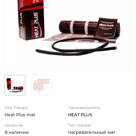
Код Товара
Производитель
Heat Plus mat
HEAT PLUS
Наличие:
Тип товара
В наличии
Нагревательный мат