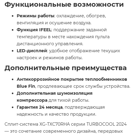
Функциональные возможности
Режимы работы
: охлаждение, обогрев,
вентиляция и осушение воздуха.
Функция IFEEL
: поддержание заданной
температуры в месте нахождения пульта
дистанционного управления.
LED-дисплей
: удобное отображение текущих
настроек и режимов работы.
Дополнительные преимущества
Антикоррозийное покрытие теплообменников
Blue Fin
, продлевающее срок службы устройства.
Дополнительная шумоизоляция
компрессора
для тихой работы.
Гарантия 24 месяца
, подтверждающая
надежность и качество продукции.
Сплит-система XG-TXC70RHA серии TURBOCOOL 2024
— это сочетание современного дизайна, передовых