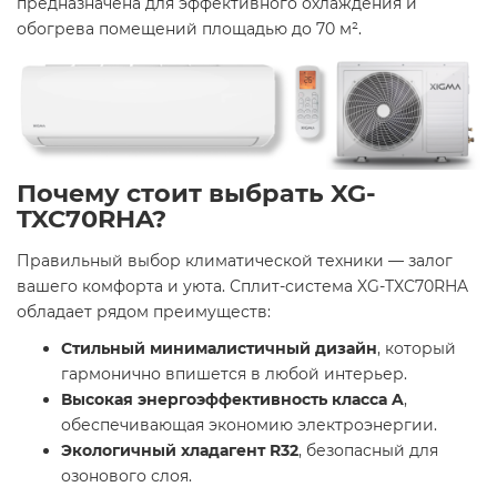
предназначена для эффективного охлаждения и
обогрева помещений площадью до 70 м².
Почему стоит выбрать XG-
TXC70RHA?
Правильный выбор климатической техники — залог
вашего комфорта и уюта. Сплит-система XG-TXC70RHA
обладает рядом преимуществ:
Стильный минималистичный дизайн
, который
гармонично впишется в любой интерьер.
Высокая энергоэффективность класса A
,
обеспечивающая экономию электроэнергии.
Экологичный хладагент R32
, безопасный для
озонового слоя.