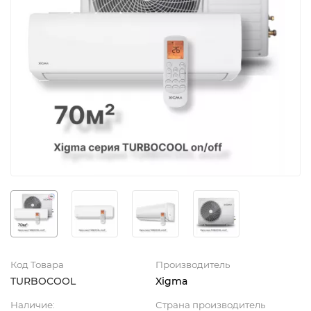
Код Товара
Производитель
TURBOCOOL
Xigma
Наличие:
Страна производитель