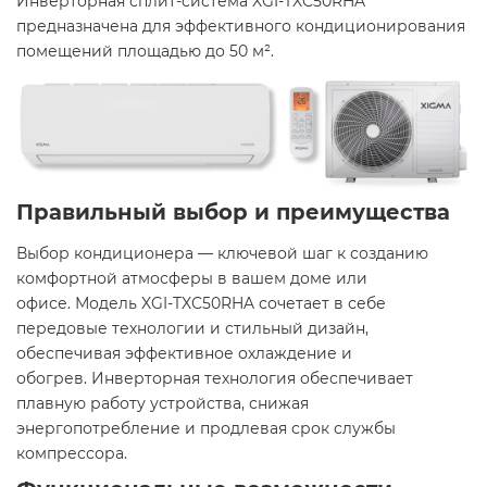
Инверторная сплит-система XGI-TXC50RHA
предназначена для эффективного кондиционирования
помещений площадью до 50 м². ​
Правильный выбор и преимущества
Выбор кондиционера — ключевой шаг к созданию
комфортной атмосферы в вашем доме или
офисе. Модель XGI-TXC50RHA сочетает в себе
передовые технологии и стильный дизайн,
обеспечивая эффективное охлаждение и
обогрев. Инверторная технология обеспечивает
плавную работу устройства, снижая
энергопотребление и продлевая срок службы
компрессора.​