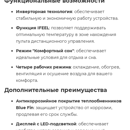
Функциональные возможности
Инверторная технология
: обеспечивает
стабильную и экономичную работу устройства.​
Функция IFEEL
: позволяет поддерживать
оптимальную температуру в зоне нахождения
пульта дистанционного управления.​
Режим "Комфортный сон"
: обеспечивает
идеальные условия для отдыха и сна.​
Четыре рабочих режима
: охлаждение, обогрев,
вентиляция и осушение воздуха для вашего
комфорта.​
Дополнительные преимущества
Антикоррозийное покрытие теплообменников
Blue Fin
: защищает устройство от коррозии,
продлевая его срок службы.​
Дисплей с LED-подсветкой
: обеспечивает