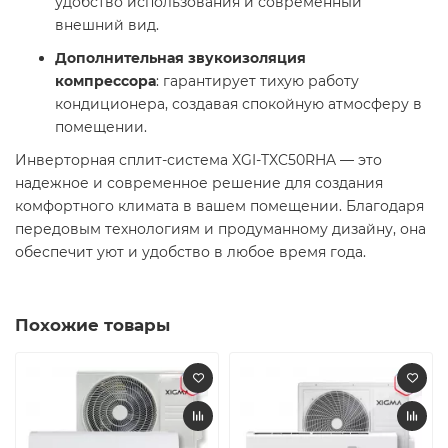
удобство использования и современный
внешний вид.​
Дополнительная звукоизоляция
компрессора
: гарантирует тихую работу
кондиционера, создавая спокойную атмосферу в
помещении.​
Инверторная сплит-система XGI-TXC50RHA — это
надежное и современное решение для создания
комфортного климата в вашем помещении. Благодаря
передовым технологиям и продуманному дизайну, она
обеспечит уют и удобство в любое время года.​
Похожие товары