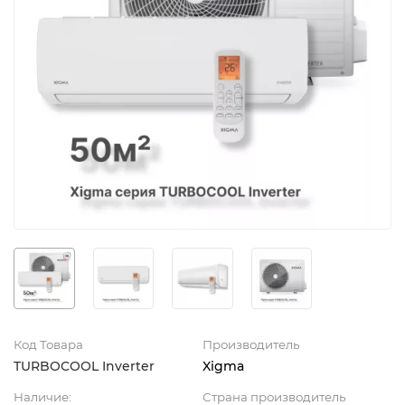
Код Товара
Производитель
TURBOCOOL Inverter
Xigma
Наличие:
Страна производитель