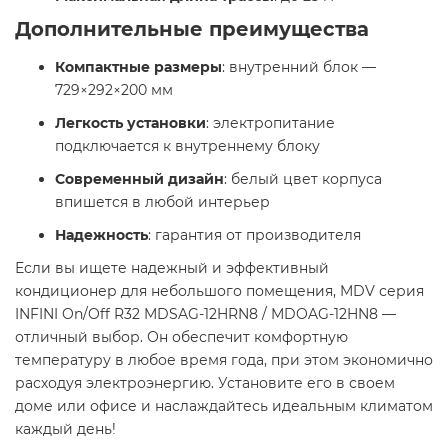
Дополнительные преимущества
Компактные размеры
: внутренний блок —
729×292×200 мм
Легкость установки
: электропитание
подключается к внутреннему блоку
Современный дизайн
: белый цвет корпуса
впишется в любой интерьер
Надежность
: гарантия от производителя​
Если вы ищете надежный и эффективный
кондиционер для небольшого помещения, MDV серия
INFINI On/Off R32 MDSAG-12HRN8 / MDOAG-12HN8 —
отличный выбор. Он обеспечит комфортную
температуру в любое время года, при этом экономично
расходуя электроэнергию. Установите его в своем
доме или офисе и наслаждайтесь идеальным климатом
каждый день!​