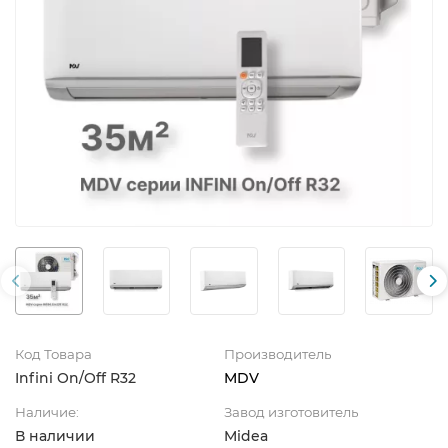
Код Товара
Производитель
Infini On/Off R32
MDV
Наличие:
Завод изготовитель
В наличии
Midea