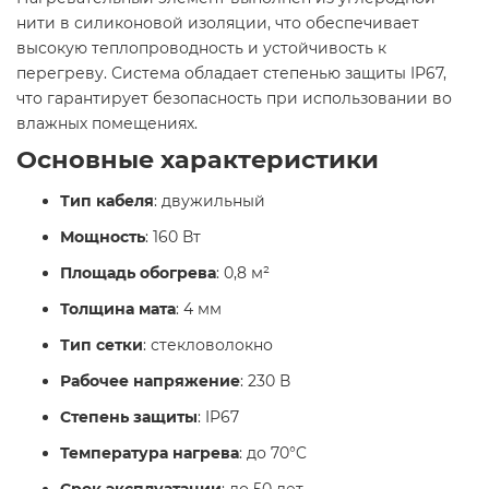
нити в силиконовой изоляции, что обеспечивает
высокую теплопроводность и устойчивость к
перегреву. Система обладает степенью защиты IP67,
что гарантирует безопасность при использовании во
влажных помещениях.
Основные характеристики
Тип кабеля
: двужильный
Мощность
: 160 Вт
Площадь обогрева
: 0,8 м²
Толщина мата
: 4 мм
Тип сетки
: стекловолокно
Рабочее напряжение
: 230 В
Степень защиты
: IP67
Температура нагрева
: до 70°C