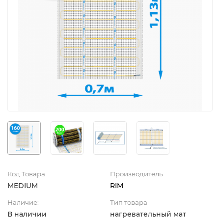
Код Товара
Производитель
MEDIUM
RIM
Наличие:
Тип товара
В наличии
нагревательный мат