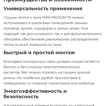
Универсальность применения
Секции тёплого пола РИМ MEDIUM-70 можно
использовать в различных помещениях: ванных
комнатах, кухнях, коридорах и жилых зонах. Они
подходят как для основного, так и для дополнительного
обогрева, обеспечивая равномерное распределение
тепла по всей поверхности пола.
Быстрый и простой монтаж
Благодаря конструкции мата, укладка осуществляется
быстро и без сложных электротехнических
расчетов. Мат можно отрезать на секции нужной
длины, что особенно удобно при монтаже в
помещениях со сложной геометрией или мебелью.
Энергоэффективность и
безопасность
Нагревательный элемент выполнен из углеродной