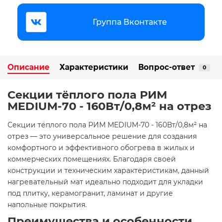
Группа Вконтакте
Описание
Характеристики
Вопрос-ответ
0
Секции тёплого пола РИМ
MEDIUM-70 - 160Вт/0,8м² на отрез
Секции тёплого пола РИМ MEDIUM-70 - 160Вт/0,8м² на
отрез — это универсальное решение для создания
комфортного и эффективного обогрева в жилых и
коммерческих помещениях. Благодаря своей
конструкции и техническим характеристикам, данный
нагревательный мат идеально подходит для укладки
под плитку, керамогранит, ламинат и другие
напольные покрытия.
Преимущества и особенности