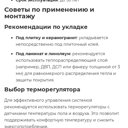
Срок эксплуатации
: до 50 лет
Советы по применению и
монтажу
Рекомендации по укладке
Под плитку и керамогранит
: укладывается
непосредственно под плиточный клей.
Под ламинат и линолеум
: рекомендуется
использовать теплораспределяющий слой
(например, ДВП, ДСП или фанеру толщиной от 3
мм) для равномерного распределения тепла и
защиты покрытия.
Выбор терморегулятора
Для эффективного управления системой
рекомендуется использовать терморегуляторы с
датчиками температуры пола и воздуха. Это позволит
поддерживать комфортную температуру и снизить
энергопотребление.