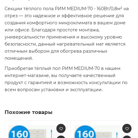
Секции тёплого пола РИМ MEDIUM-70 - 160Вт/0,8м² на
отрез — это надежное и эффективное решение для
создания комфортного микроклимата в вашем доме
или офисе. Благодаря простоте монтажа,
универсальности применения и высокому уровню
безопасности, данный нагревательный мат является
отличным выбором для обогрева различных
помещений.
Приобретая тёплый пол РИМ MEDIUM-70 в нашем
интернет-магазине, вы получаете качественный
продукт с гарантией и возможность консультации по
всем вопросам установки и эксплуатации.
Похожие товары